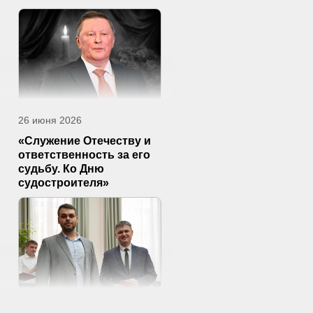
26 июня 2026
«Служение Отечеству и
ответственность за его
судьбу. Ко Дню
судостроителя»