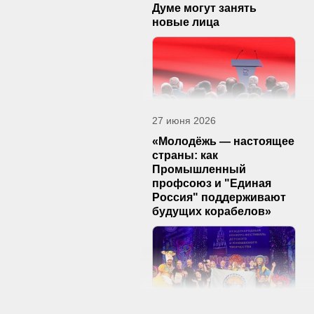
Думе могут занять
новые лица
27 июня 2026
«Молодёжь — настоящее
страны: как
Промышленный
профсоюз и "Единая
Россия" поддерживают
будущих корабелов»