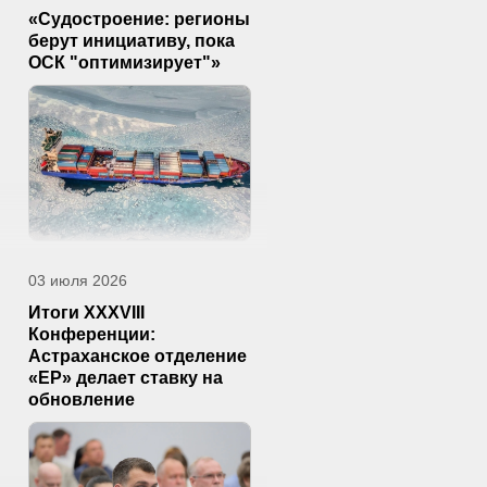
«Судостроение: регионы
берут инициативу, пока
ОСК "оптимизирует"»
03 июля 2026
Итоги XXXVIII
Конференции:
Астраханское отделение
«ЕР» делает ставку на
обновление