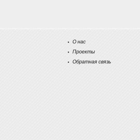
О нас
Проекты
Обратная связь