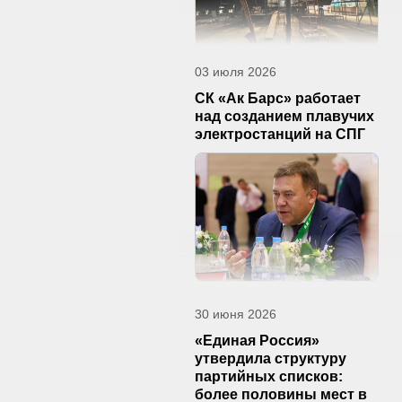
03 июля 2026
СК «Ак Барс» работает
над созданием плавучих
электростанций на СПГ
30 июня 2026
«Единая Россия»
утвердила структуру
партийных списков:
более половины мест в