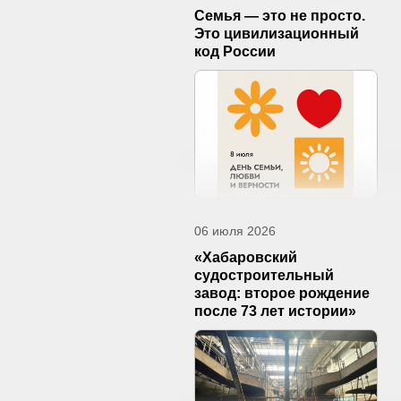
Семья — это не просто.
Это цивилизационный
код России
06 июля 2026
«Хабаровский
судостроительный
завод: второе рождение
после 73 лет истории»