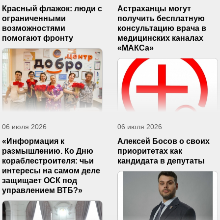
Красный флажок: люди с
Астраханцы могут
ограниченными
получить бесплатную
возможностями
консультацию врача в
помогают фронту
медицинских каналах
«МАКСа»
06 июля 2026
06 июля 2026
«Информация к
Алексей Босов о своих
размышлению. Ко Дню
приоритетах как
кораблестроителя: чьи
кандидата в депутаты
интересы на самом деле
защищает ОСК под
управлением ВТБ?»