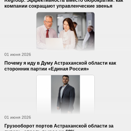
Regroup: Эффективность вместо бюрократии: как
компании сокращают управленческие звенья
01 июня 2026
Почему я иду в Думу Астраханской области как
сторонник партии «Единая Россия»
01 июня 2026
Грузооборот портов Астраханской области за