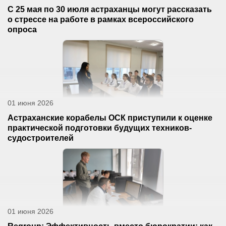
С 25 мая по 30 июля астраханцы могут рассказать
о стрессе на работе в рамках всероссийского
опроса
01 июня 2026
Астраханские корабелы ОСК приступили к оценке
практической подготовки будущих техников-
судостроителей
01 июня 2026