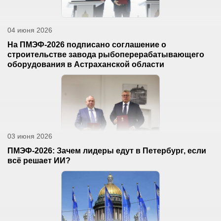
04 июня 2026
На ПМЭФ-2026 подписано соглашение о
строительстве завода рыбоперерабатывающего
оборудования в Астраханской области
03 июня 2026
ПМЭФ-2026: Зачем лидеры едут в Петербург, если
всё решает ИИ?