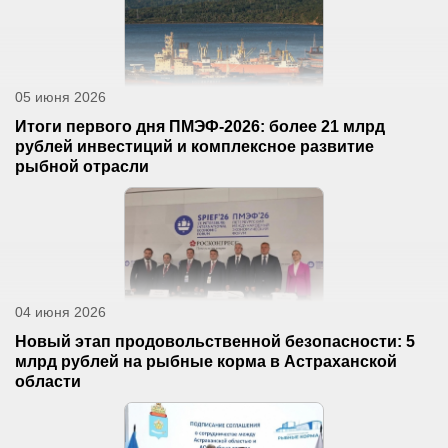
05 июня 2026
Итоги первого дня ПМЭФ-2026: более 21 млрд
рублей инвестиций и комплексное развитие
рыбной отрасли
04 июня 2026
Новый этап продовольственной безопасности: 5
млрд рублей на рыбные корма в Астраханской
области