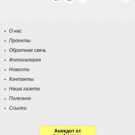
О нас
Проекты
Обратная связь
Фотогалерея
Новости
Контакты
Наша газета
Полезное
Ссылки
Анекдот от