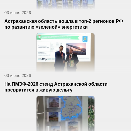
03 июня 2026
Астраханская область вошла в топ-2 регионов РФ
по развитию «зеленой» энергетики
03 июня 2026
На ПМЭФ-2026 стенд Астраханской области
превратится в живую дельту