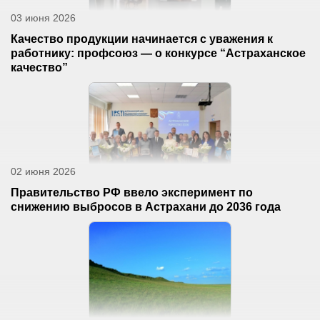
03 июня 2026
Качество продукции начинается с уважения к
работнику: профсоюз — о конкурсе “Астраханское
качество”
02 июня 2026
Правительство РФ ввело эксперимент по
снижению выбросов в Астрахани до 2036 года