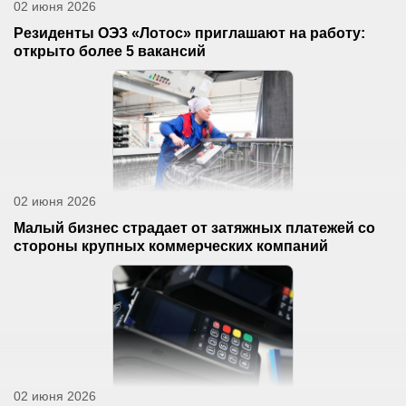
02 июня 2026
Резиденты ОЭЗ «Лотос» приглашают на работу:
открыто более 5 вакансий
02 июня 2026
Малый бизнес страдает от затяжных платежей со
стороны крупных коммерческих компаний
02 июня 2026