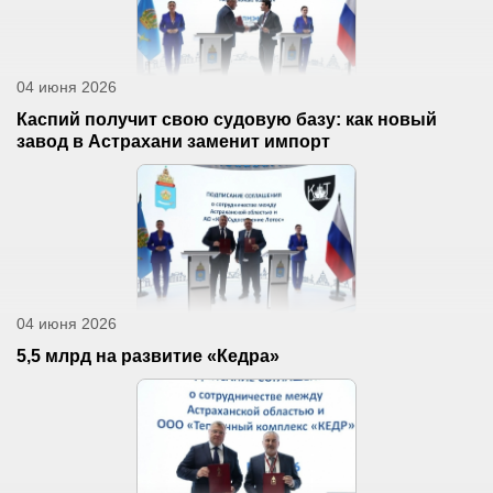
04 июня 2026
Каспий получит свою судовую базу: как новый
завод в Астрахани заменит импорт
04 июня 2026
5,5 млрд на развитие «Кедра»