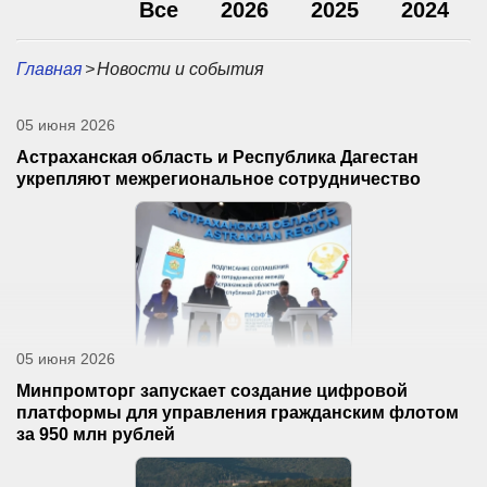
Все
2026
2025
2024
Главная
>
Новости и события
05 июня 2026
Астраханская область и Республика Дагестан
укрепляют межрегиональное сотрудничество
05 июня 2026
Минпромторг запускает создание цифровой
платформы для управления гражданским флотом
за 950 млн рублей