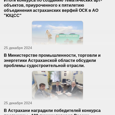
Итоги конкурса по созданию тематических арт-
объектов, приуроченного к пятилетию
объединения астраханских верфей ОСК в АО
"ЮЦСС"
25 декабря 2024
В Министерстве промышленности, торговли и
энергетики Астраханской области обсудили
проблемы судостроительной отрасли.
25 декабря 2024
В Астрахани наградили победителей конкурса