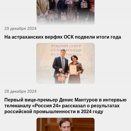
29 декабря 2024
На астраханских верфях ОСК подвели итоги года
28 декабря 2024
Первый вице-премьер Денис Мантуров в интервью
телеканалу «Россия 24» рассказал о результатах
российской промышленности в 2024 году