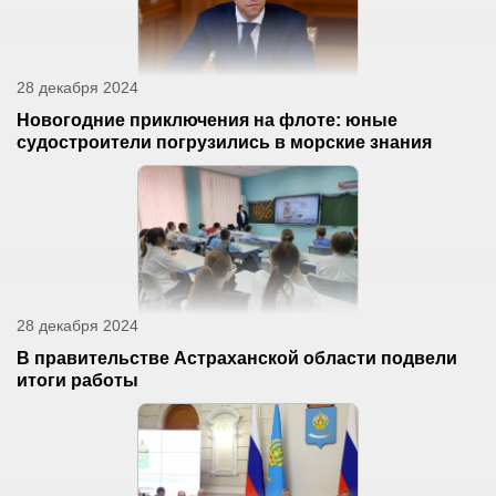
28 декабря 2024
Новогодние приключения на флоте: юные
судостроители погрузились в морские знания
28 декабря 2024
В правительстве Астраханской области подвели
итоги работы