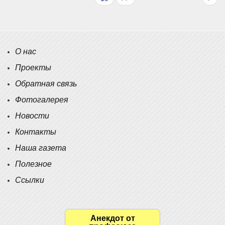
О нас
Проекты
Обратная связь
Фотогалерея
Новости
Контакты
Наша газета
Полезное
Ссылки
Анекдот от