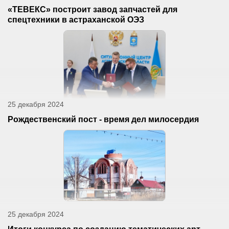
«ТЕВЕКС» построит завод запчастей для
спецтехники в астраханской ОЭЗ
25 декабря 2024
Рождественский пост - время дел милосердия
25 декабря 2024