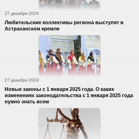
27 декабря 2024
Любительские коллективы региона выступят в
Астраханском кремле
27 декабря 2024
Новые законы с 1 января 2025 года. О каких
изменениях законодательства с 1 января 2025 года
нужно знать всем