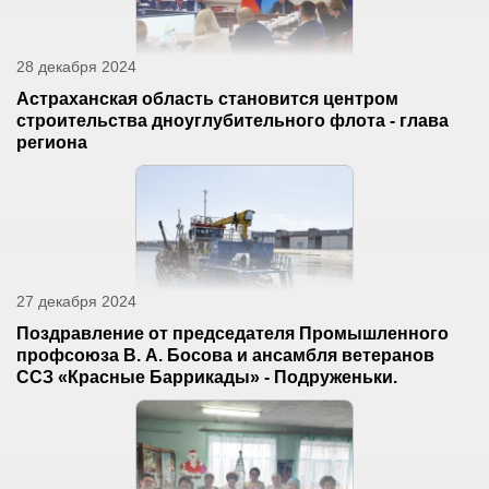
28 декабря 2024
Астраханская область становится центром
строительства дноуглубительного флота - глава
региона
27 декабря 2024
Поздравление от председателя Промышленного
профсоюза В. А. Босова и ансамбля ветеранов
ССЗ «Красные Баррикады» - Подруженьки.