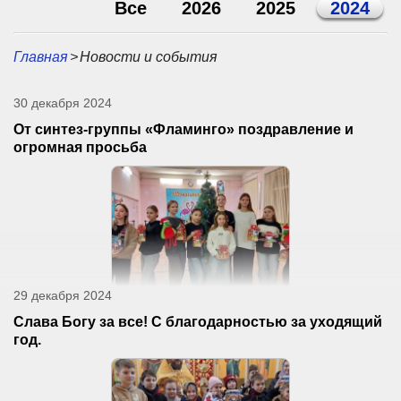
Все
2026
2025
2024
Главная
>
Новости и события
30 декабря 2024
От синтез-группы «Фламинго» поздравление и
огромная просьба
29 декабря 2024
Слава Богу за все! С благодарностью за уходящий
год.