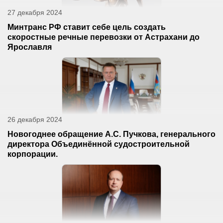
27 декабря 2024
Минтранс РФ ставит себе цель создать
скоростные речные перевозки от Астрахани до
Ярославля
26 декабря 2024
Новогоднее обращение А.С. Пучкова, генерального
директора Объединённой судостроительной
корпорации.