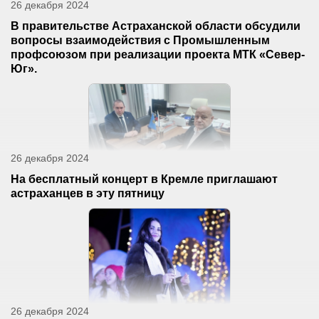
26 декабря 2024
В правительстве Астраханской области обсудили
вопросы взаимодействия с Промышленным
профсоюзом при реализации проекта МТК «Север-
Юг».
26 декабря 2024
На бесплатный концерт в Кремле приглашают
астраханцев в эту пятницу
26 декабря 2024