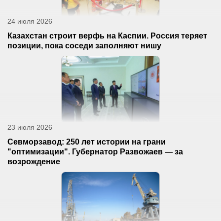
24 июля 2026
Казахстан строит верфь на Каспии. Россия теряет
позиции, пока соседи заполняют нишу
23 июля 2026
Севморзавод: 250 лет истории на грани
"оптимизации". Губернатор Развожаев — за
возрождение