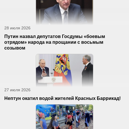
28 июля 2026
Путин назвал депутатов Госдумы «боевым
отрядом» народа на прощании с восьмым
созывом
27 июля 2026
Нептун окатил водой жителей Красных Баррикад!