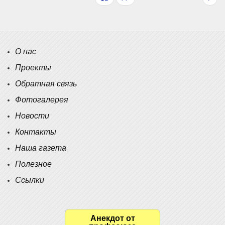
О нас
Проекты
Обратная связь
Фотогалерея
Новости
Контакты
Наша газета
Полезное
Ссылки
Анекдот от