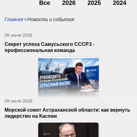
Все
2026
2025
2024
Главная
>
Новости и события
28 июля 2026
Секрет успеха Самусьского СССРЗ -
профессиональная команда
28 июля 2026
Морской совет Астраханской области: как вернуть
лидерство на Каспии