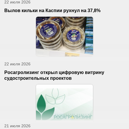
22 июля 2026
Вылов кильки на Каспии рухнул на 37,8%
22 июля 2026
Росагролизинг открыл цифровую витрину
судостроительных проектов
21 июля 2026