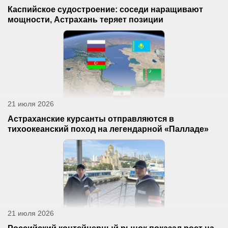
Каспийское судостроение: соседи наращивают
мощности, Астрахань теряет позиции
21 июля 2026
Астраханские курсанты отправляются в
тихоокеанский поход на легендарной «Палладе»
21 июля 2026