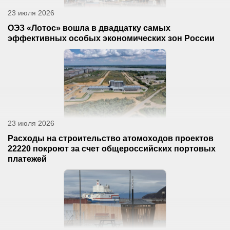
23 июля 2026
ОЭЗ «Лотос» вошла в двадцатку самых
эффективных особых экономических зон России
23 июля 2026
Расходы на строительство атомоходов проектов
22220 покроют за счет общероссийских портовых
платежей