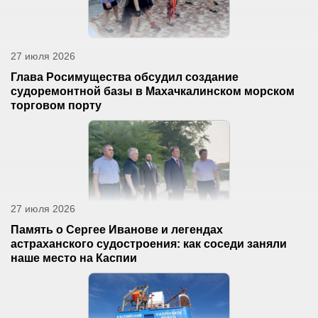
27 июля 2026
Глава Росимущества обсудил создание
судоремонтной базы в Махачкалинском морском
торговом порту
27 июля 2026
Память о Сергее Иванове и легендах
астраханского судостроения: как соседи заняли
наше место на Каспии