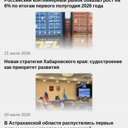
Российский контейнерный рынок показал рост на
6% по итогам первого полугодия 2026 года
21 июля 2026
Новая стратегия Хабаровского края: судостроение
как приоритет развития
20 июля 2026
В Астраханской области распустились первые