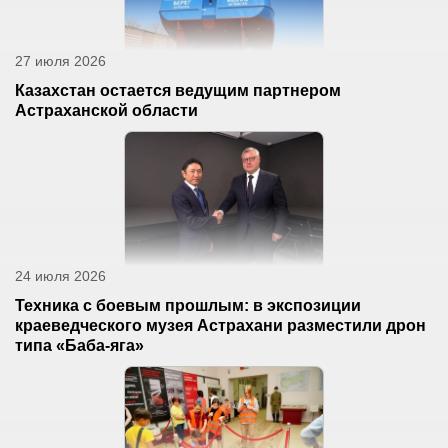
27 июля 2026
Казахстан остается ведущим партнером
Астраханской области
24 июля 2026
Техника с боевым прошлым: в экспозиции
краеведческого музея Астрахани разместили дрон
типа «Баба-яга»