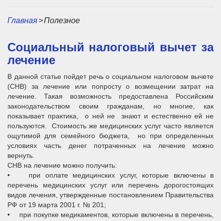
Главная
>
Полезное
Социальный налоговый вычет за
лечение
В данной статье пойдет речь о социальном налоговом вычете
(СНВ) за лечение или попросту о возмещении затрат на
лечение. Такая возможность предоставлена Российским
законодательством своим гражданам, но многие, как
показывает практика, о ней не знают и естественно ей не
пользуются. Стоимость же медицинских услуг часто является
ощутимой для семейного бюджета, но при определенных
условиях часть денег потраченных на лечение можно
вернуть.
СНВ на лечение можно получить:
• при оплате медицинских услуг, которые включены в
перечень медицинских услуг или перечень дорогостоящих
видов лечения, утвержденные постановлением Правительства
РФ от 19 марта 2001 г. № 201;
• при покупке медикаментов, которые включены в перечень,