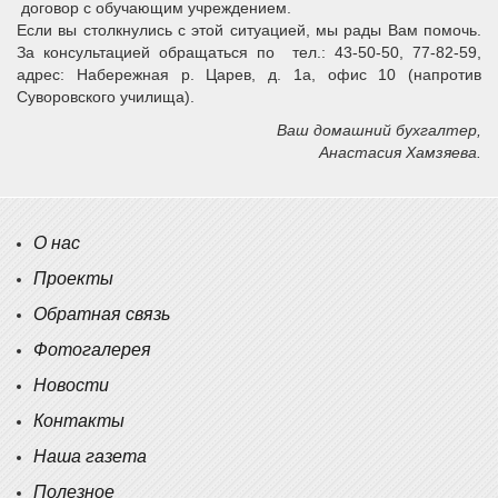
договор с обучающим учреждением.
Если вы столкнулись с этой ситуацией, мы рады Вам помочь.
За консультацией обращаться по тел.: 43-50-50, 77-82-59,
адрес: Набережная р. Царев, д. 1а, офис 10 (напротив
Суворовского училища).
Ваш домашний бухгалтер,
Анастасия Хамзяева.
О нас
Проекты
Обратная связь
Фотогалерея
Новости
Контакты
Наша газета
Полезное