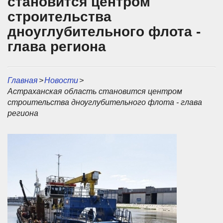
становится центром
строительства
дноуглубительного флота -
глава региона
Главная
>
Новости
>
Астраханская область становится центром
строительства дноуглубительного флота - глава
региона