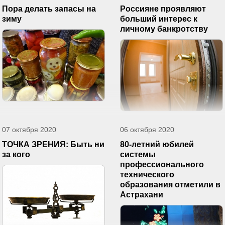
Пора делать запасы на
Россияне проявляют
зиму
больший интерес к
личному банкротству
07 октября 2020
06 октября 2020
ТОЧКА ЗРЕНИЯ: Быть ни
80-летний юбилей
за кого
системы
профессионального
технического
образования отметили в
Астрахани