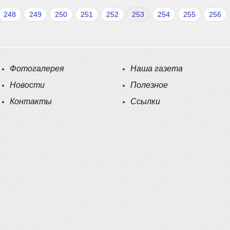
248
249
250
251
252
253
254
255
256
Фотогалерея
Наша газета
Новости
Полезное
Контакты
Ссылки