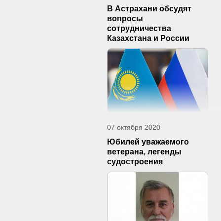
В Астрахани обсудят
вопросы
сотрудничества
Казахстана и России
07 октября 2020
Юбилей уважаемого
ветерана, легенды
судостроения