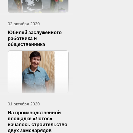
02 октября 2020
Юбилей заслуженного
работника и
общественника
01 октября 2020
На производственной
площадке «Лотос»
началось строительство
двух земснарядов