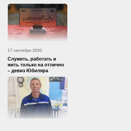
17 сентября 2020
Служить, работать и
жить только на отлично
– девиз Юбиляра