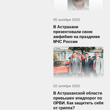
05 октября 2020
В Астрахани
презентовали свою
амфибию на празднике
МЧС России
02 октября 2020
В Астраханской области
превышен эпидпорог по
ОРВИ. Как защитить себя
от гриппа?