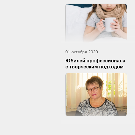
01 октября 2020
Юбилей профессионала
с творческим подходом