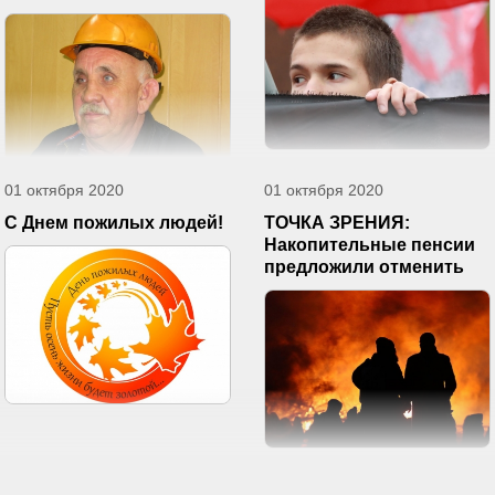
01 октября 2020
01 октября 2020
С Днем пожилых людей!
ТОЧКА ЗРЕНИЯ:
Накопительные пенсии
предложили отменить