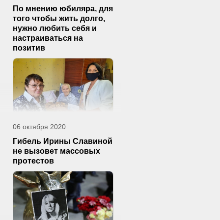
По мнению юбиляра, для
того чтобы жить долго,
нужно любить себя и
настраиваться на
позитив
06 октября 2020
Гибель Ирины Славиной
не вызовет массовых
протестов