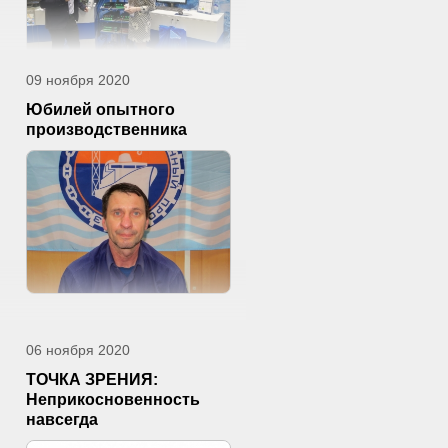
09 ноября 2020
Юбилей опытного
производственника
06 ноября 2020
ТОЧКА ЗРЕНИЯ:
Неприкосновенность
навсегда