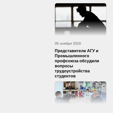
05 ноября 2020
Представители АГУ и
Промышленного
профсоюза обсудили
вопросы
трудоустройства
студентов