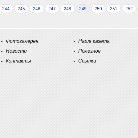
244
245
246
247
248
249
250
251
252
Фотогалерея
Наша газета
Новости
Полезное
Контакты
Ссылки