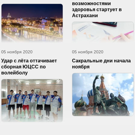
возможностями
здоровья стартует в
Астрахани
05 ноября 2020
05 ноября 2020
Удар с лёта оттачивает
Сакральные дни начала
сборная ЮЦСС по
ноября
волейболу