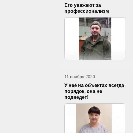
Его уважают за
профессионализм
11 ноября 2020
У неё на объектах всегда
порядок, она не
подведет!