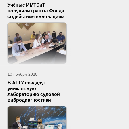
Учёные ИМТЭиТ
получили гранты Фонда
содействия инновациям
10 ноября 2020
В АГТУ создадут
уникальную
лабораторию судовой
вибродиагностики