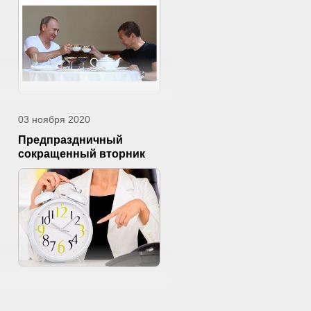
03 ноября 2020
Предпраздничный
сокращенный вторник