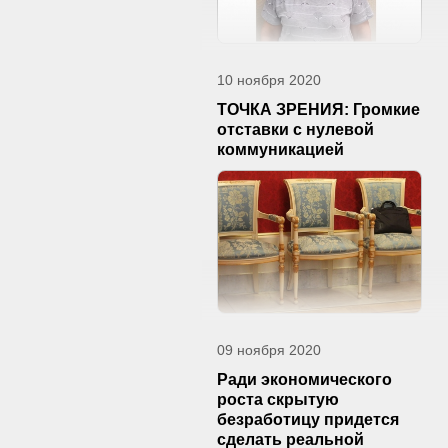
10 ноября 2020
ТОЧКА ЗРЕНИЯ: Громкие
отставки с нулевой
коммуникацией
09 ноября 2020
Ради экономического
роста скрытую
безработицу придется
сделать реальной