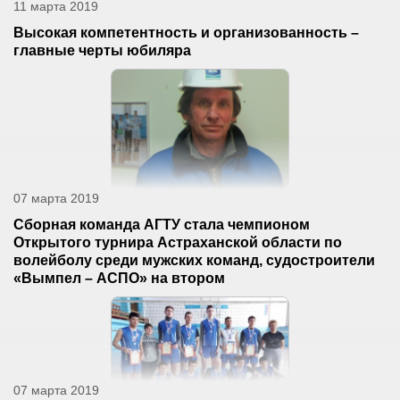
11 марта 2019
Высокая компетентность и организованность –
главные черты юбиляра
07 марта 2019
Сборная команда АГТУ стала чемпионом
Открытого турнира Астраханской области по
волейболу среди мужских команд, судостроители
«Вымпел – АСПО» на втором
07 марта 2019