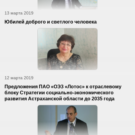
13 марта 2019
Юбилей доброго и светлого человека
12 марта 2019
Предложения ПАО «ОЭЗ «Лотос» к отраслевому
блоку Стратегии социально-экономического
развития Астраханской области до 2035 года