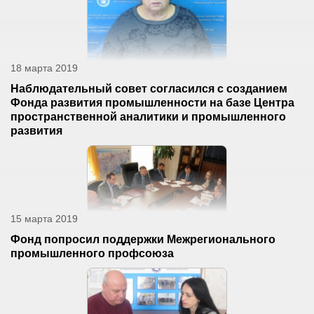
18 марта 2019
Наблюдательный совет согласился с созданием
Фонда развития промышленности на базе Центра
пространственной аналитики и промышленного
развития
15 марта 2019
Фонд попросил поддержки Межрегионального
промышленного профсоюза