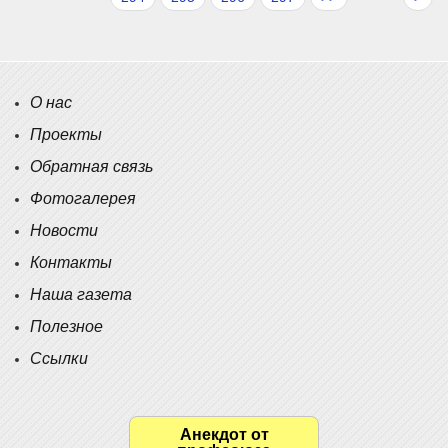
О нас
Проекты
Обратная связь
Фотогалерея
Новости
Контакты
Наша газета
Полезное
Ссылки
Анекдот от