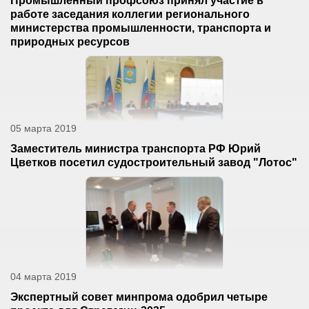
Промышленный профсоюз принял участие в
работе заседания коллегии регионального
министерства промышленности, транспорта и
природных ресурсов
05 марта 2019
Заместитель министра транспорта РФ Юрий
Цветков посетил судостроительный завод "Лотос"
04 марта 2019
Экспертный совет минпрома одобрил четыре