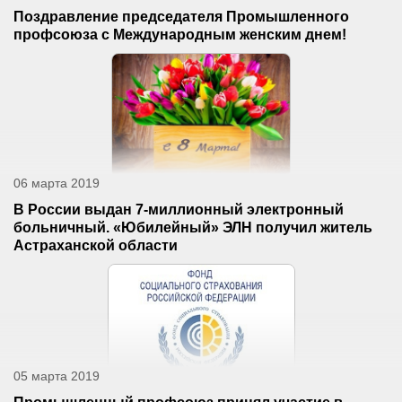
Поздравление председателя Промышленного
профсоюза с Международным женским днем!
06 марта 2019
В России выдан 7-миллионный электронный
больничный. «Юбилейный» ЭЛН получил житель
Астраханской области
05 марта 2019