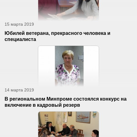
15 марта 2019
Юбилей ветерана, прекрасного человека и
специалиста
14 марта 2019
В региональном Минпроме состоялся конкурс на
включение в кадровый резерв