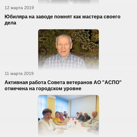
12 марта 2019
Юбиляра на заводе помнят как мастера своего
дела
11 марта 2019
Активная работа Совета ветеранов АО "АСПО"
отмечена на городском уровне