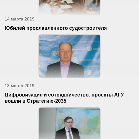
14 марта 2019
Юбилей прославленного судостроителя
13 марта 2019
Цифровизация и сотрудничество: проекты АГУ
вошли в Стратегию-2035