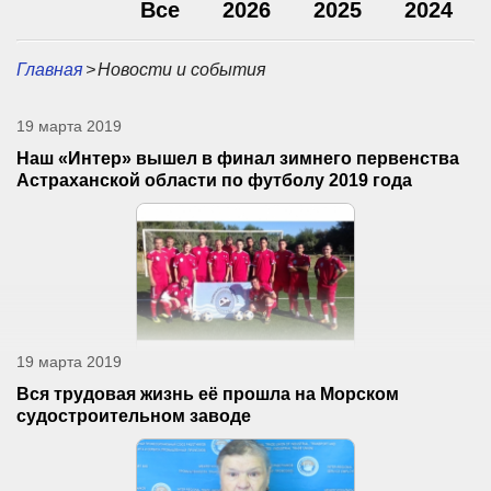
Все
2026
2025
2024
Главная
>
Новости и события
19 марта 2019
Наш «Интер» вышел в финал зимнего первенства
Астраханской области по футболу 2019 года
19 марта 2019
Вся трудовая жизнь её прошла на Морском
судостроительном заводе