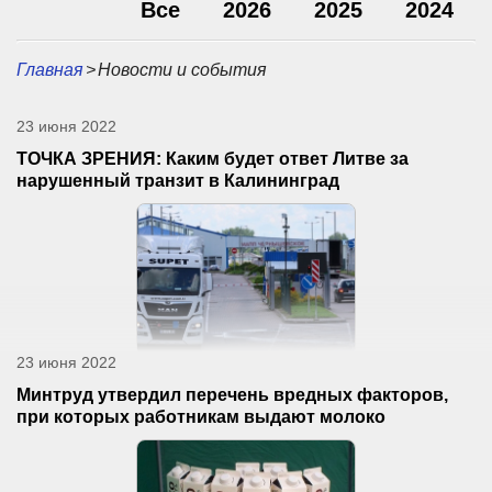
Все
2026
2025
2024
Главная
>
Новости и события
23 июня 2022
ТОЧКА ЗРЕНИЯ: Каким будет ответ Литве за
нарушенный транзит в Калининград
23 июня 2022
Минтруд утвердил перечень вредных факторов,
при которых работникам выдают молоко