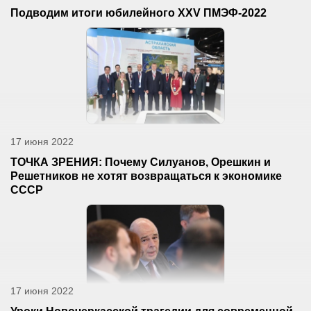
Подводим итоги юбилейного XXV ПМЭФ-2022
17 июня 2022
ТОЧКА ЗРЕНИЯ: Почему Силуанов, Орешкин и
Решетников не хотят возвращаться к экономике
СССР
17 июня 2022