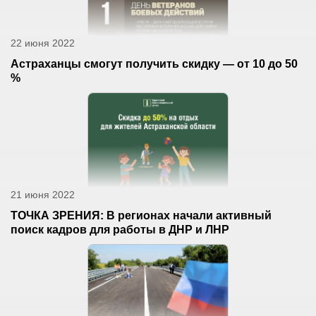
22 июня 2022
Астраханцы смогут получить скидку — от 10 до 50
%
21 июня 2022
ТОЧКА ЗРЕНИЯ: В регионах начали активный
поиск кадров для работы в ДНР и ЛНР