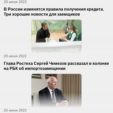
20 июня 2022
В России изменятся правила получения кредита.
Три хорошие новости для заемщиков
20 июня 2022
Глава Ростеха Сергей Чемезов рассказал в колонке
на РБК об импортозамещении
20 июня 2022