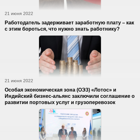
21 июня 2022
Работодатель задерживает заработную плату – как
с этим бороться, что нужно знать работнику?
21 июня 2022
Особая экономическая зона (ОЭЗ) «Лотос» и
Индийский бизнес-альянс заключили соглашение о
развитии портовых услуг и грузоперевозок