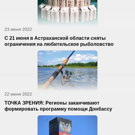
23 июня 2022
С 21 июня в Астраханской области сняты
ограничения на любительское рыболовство
22 июня 2022
ТОЧКА ЗРЕНИЯ: Регионы заканчивают
формировать программу помощи Донбассу