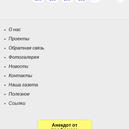
О нас
Проекты
Обратная связь
Фотогалерея
Новости
Контакты
Наша газета
Полезное
Ссылки
Анекдот от