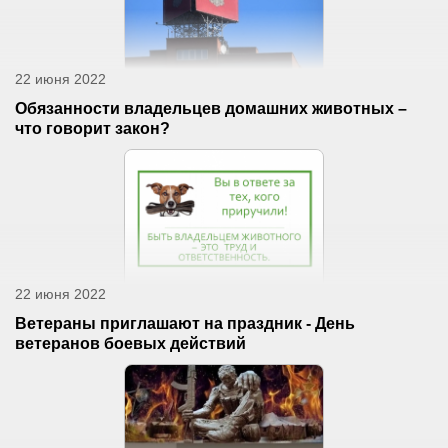
22 июня 2022
Обязанности владельцев домашних животных –
что говорит закон?
22 июня 2022
Ветераны приглашают на праздник - День
ветеранов боевых действий