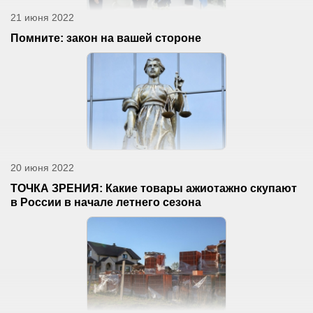
21 июня 2022
Помните: закон на вашей стороне
20 июня 2022
ТОЧКА ЗРЕНИЯ: Какие товары ажиотажно скупают
в России в начале летнего сезона