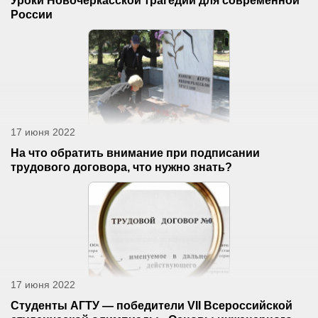
Уроки Новочеркасской трагедии для современной
России
17 июня 2022
На что обратить внимание при подписании
трудового договора, что нужно знать?
17 июня 2022
Студенты АГТУ — победители VII Всероссийской