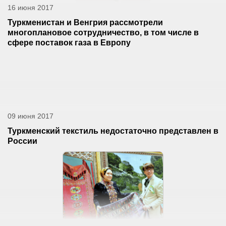
16 июня 2017
Туркменистан и Венгрия рассмотрели
многоплановое сотрудничество, в том числе в
сфере поставок газа в Европу
09 июня 2017
Туркменский текстиль недостаточно представлен в
России