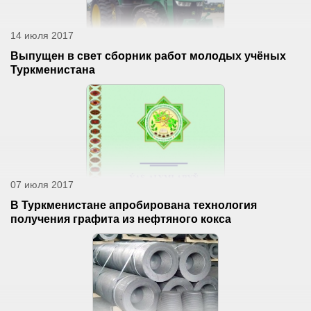
14 июля 2017
Выпущен в свет сборник работ молодых учёных
Туркменистана
07 июля 2017
В Туркменистане апробирована технология
получения графита из нефтяного кокса