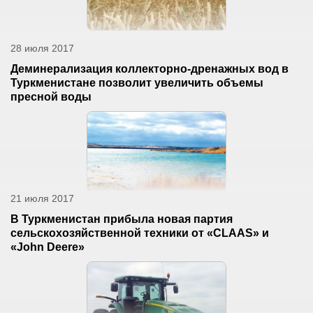
28 июля 2017
Деминерализация коллекторно-дренажных вод в
Туркменистане позволит увеличить объемы
пресной воды
21 июля 2017
В Туркменистан прибыла новая партия
сельскохозяйственной техники от «CLAAS» и
«John Deere»