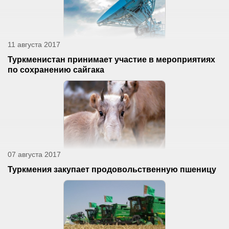
11 августа 2017
Туркменистан принимает участие в мероприятиях
по сохранению сайгака
07 августа 2017
Туркмения закупает продовольственную пшеницу