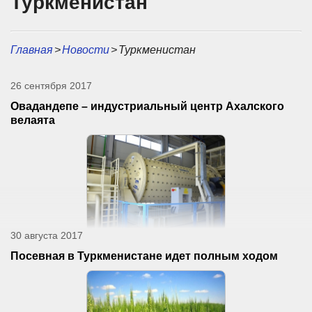
Туркменистан
Главная
>
Новости
>
Туркменистан
26 сентября 2017
Овадандепе – индустриальный центр Ахалского
велаята
30 августа 2017
Посевная в Туркменистане идет полным ходом