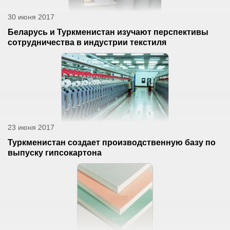
30 июня 2017
Беларусь и Туркменистан изучают перспективы
сотрудничества в индустрии текстиля
23 июня 2017
Туркменистан создает производственную базу по
выпуску гипсокартона