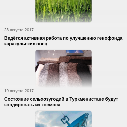
23 августа 2017
Ведётся активная работа по улучшению генофонда
каракульских овец
19 августа 2017
Состояние сельхозугодий в Туркменистане будут
зондировать из космоса