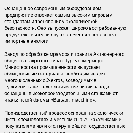
Оснащённое современным оборудованием
предприятие отвечает самым высоким мировым
стандартам и требованиям экологической
безопасности. Оно выпускает широко востребованную
продукцию, вытеснившую с отечественного рынка
импортные аналоги.
Завод по обработке мрамора и гранита Акционерного
общества закрытого типа «Туркменмермер»
Министерства промышленности выпускает
облицовочные материалы, необходимые для
многочисленных объектов, возводимых в
Туркменистане. Технологические линии завода
оснащены высокопроизводительными станками от
итальянской фирмы «Barsanti macchine».
Производственный процесс основан на экологически
чистых технологиях и местном сырье. Заказчиками и
покупателями являются крупнейшие государственные
строительные предприятия.