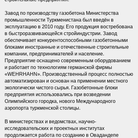
Завод по производству газобетона Министерства
промышленности Туркменистана был введён в
эксплуатацию в 2010 году. Его продукция востребована
в быстроразвивающейся стройиндустрии. Завод
обеспечивает конкурентоспособными газобетонными
блоками иностранные и отечественные строительные
компании, предпринимателей и население.
Предприятие оснащено современным оборудованием
и работает по технологиям германской фирмы
«WEHRHAHN». Производственный процесс полностью
автоматизирован и основан на применении местного
экологически чистого сырья. Газобетонные блоки
предприятия использовались при возведении
Олимпийского городка, нового Международного
аэропорта туркменской столицы.
В министерствах и ведомствах, научно-
исследовательских и проектных институтах
продолжается работа по созданию в Овадандепе