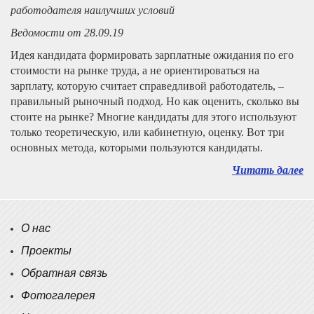
работодателя наилучших условий
Ведомости от 28.09.19
Идея кандидата формировать зарплатные ожидания по его
стоимости на рынке труда, а не ориентироваться на
зарплату, которую считает справедливой работодатель, –
правильный рыночный подход. Но как оценить, сколько вы
стоите на рынке? Многие кандидаты для этого используют
только теоретическую, или кабинетную, оценку. Вот три
основных метода, которыми пользуются кандидаты.
Читать далее
О нас
Проекты
Обратная связь
Фотогалерея