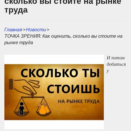
сколько вы стоите на рынке
труда
Главная
>
Новости
>
ТОЧКА ЗРЕНИЯ: Как оценить, сколько вы стоите на
рынке труда
И потом
добиться
у