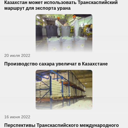
Казахстан может использовать Транскаспийский
маршрут для экспорта урана
20 июля 2022
Производство сахара увеличат в Казахстане
16 июня 2022
Перспективы Транскаспийского международного