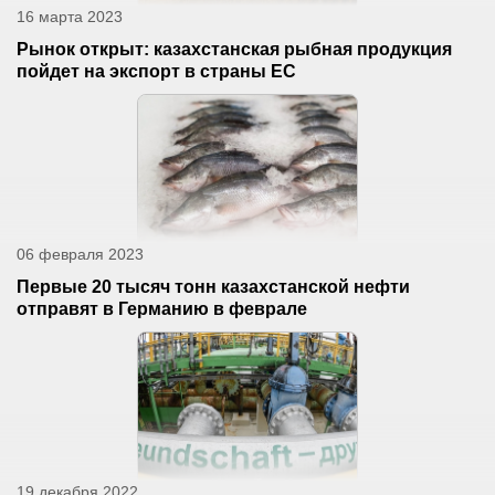
16 марта 2023
Рынок открыт: казахстанская рыбная продукция
пойдет на экспорт в страны ЕС
06 февраля 2023
Первые 20 тысяч тонн казахстанской нефти
отправят в Германию в феврале
19 декабря 2022