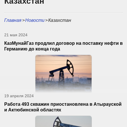
Казахстан
Главная
>
Новости
>
Казахстан
21 мая 2024
КазМунайГаз продлил договор на поставку нефти в
Германию до конца года
19 апреля 2024
Работа 493 скважин приостановлена в Атырауской
и Актюбинской областях