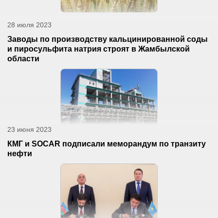
28 июля 2023
Заводы по производству кальцинированной соды
и пиросульфита натрия строят в Жамбылской
области
23 июня 2023
КМГ и SOCAR подписали меморандум по транзиту
нефти