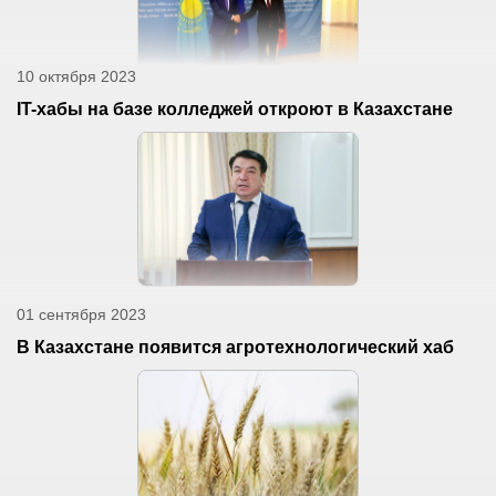
10 октября 2023
IT-хабы на базе колледжей откроют в Казахстане
01 сентября 2023
В Казахстане появится агротехнологический хаб