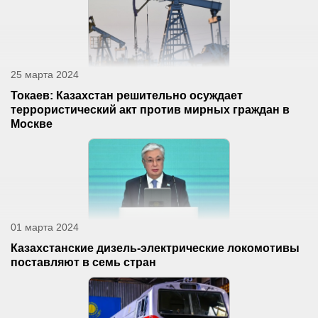
25 марта 2024
Токаев: Казахстан решительно осуждает
террористический акт против мирных граждан в
Москве
01 марта 2024
Казахстанские дизель-электрические локомотивы
поставляют в семь стран