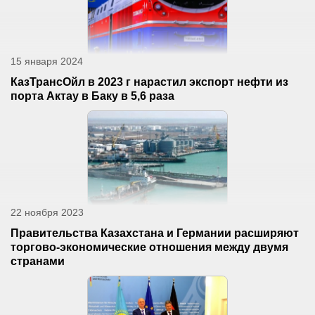
15 января 2024
КазТрансОйл в 2023 г нарастил экспорт нефти из
порта Актау в Баку в 5,6 раза
22 ноября 2023
Правительства Казахстана и Германии расширяют
торгово-экономические отношения между двумя
странами