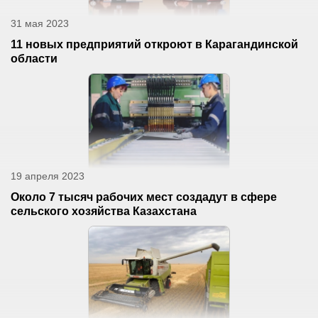
31 мая 2023
11 новых предприятий откроют в Карагандинской
области
19 апреля 2023
Около 7 тысяч рабочих мест создадут в сфере
сельского хозяйства Казахстана