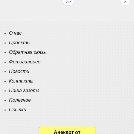
>>
>
О нас
Проекты
Обратная связь
Фотогалерея
Новости
Контакты
Наша газета
Полезное
Ссылки
Анекдот от