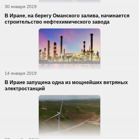
30 января 2019
В Иране, на берегу Оманского залива, начинается
строительство нефтехимического завода
14 января 2019
В Иране запущена одна из мощнейших ветряных
электростанций