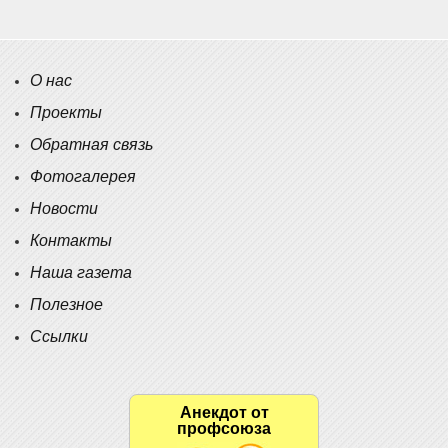
О нас
Проекты
Обратная связь
Фотогалерея
Новости
Контакты
Наша газета
Полезное
Ссылки
Анекдот от
профсоюза