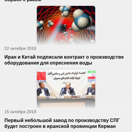
22 октября 2018
Иран и Китай подписали контракт о производстве
оборудования для опреснения воды
15 октября 2018
Первый небольшой завод по производству СПГ
будет построен в иранской провинции Керман