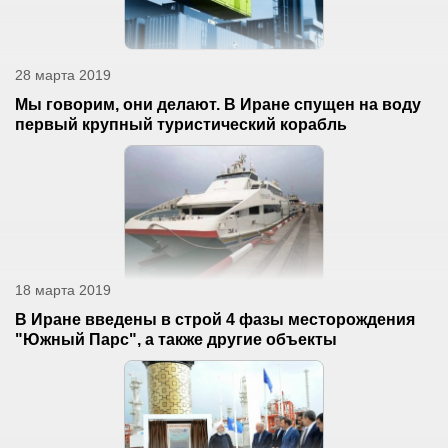
28 марта 2019
Мы говорим, они делают. В Иране спущен на воду
первый крупный туристический корабль
18 марта 2019
В Иране введены в строй 4 фазы месторождения
"Южный Парс", а также другие объекты