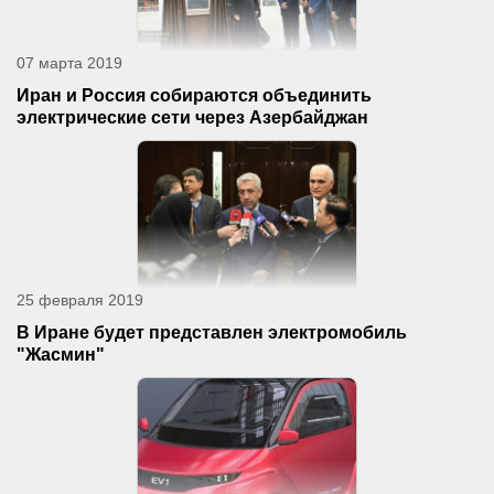
07 марта 2019
Иран и Россия собираются объединить
электрические сети через Азербайджан
25 февраля 2019
В Иране будет представлен электромобиль
"Жасмин"