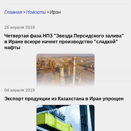
Главная
>
Новости
>
Иран
26 апреля 2019
Четвертая фаза НПЗ "Звезда Персидского залива"
в Иране вскоре начнет производство "сладкой"
нафты
04 апреля 2019
Экспорт продукции из Казахстана в Иран упрощен