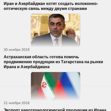
Иран и Азербайджан хотят создать волоконно-
оптическую связь между двумя странами
30 ноября 2018
Астраханская область готова помочь
продвижению продукции из Татарстана на рынки
Ирана и Азербайджана
21 ноября 2018
Экспорт нанотехнологической продукции из Ирана