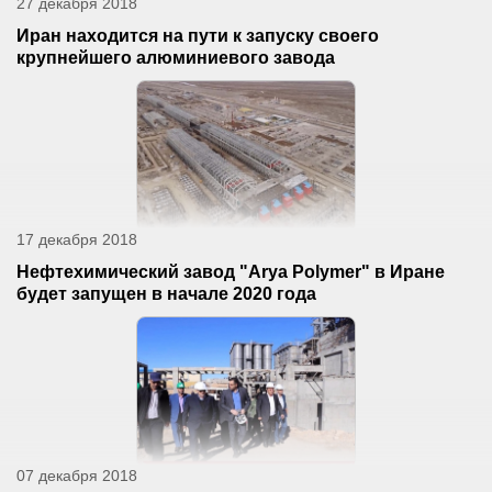
27 декабря 2018
Иран находится на пути к запуску своего
крупнейшего алюминиевого завода
17 декабря 2018
Нефтехимический завод "Arya Polymer" в Иране
будет запущен в начале 2020 года
07 декабря 2018