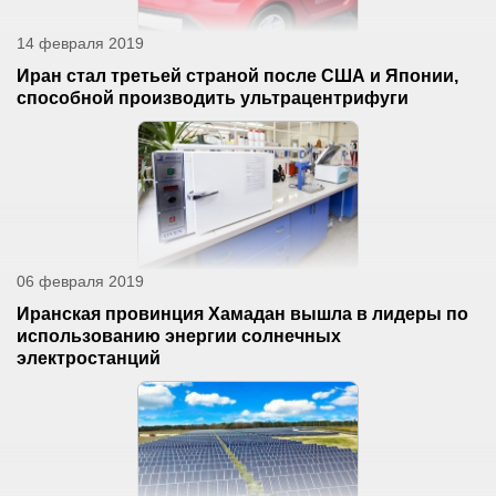
14 февраля 2019
Иран стал третьей страной после США и Японии,
способной производить ультрацентрифуги
06 февраля 2019
Иранская провинция Хамадан вышла в лидеры по
использованию энергии солнечных
электростанций