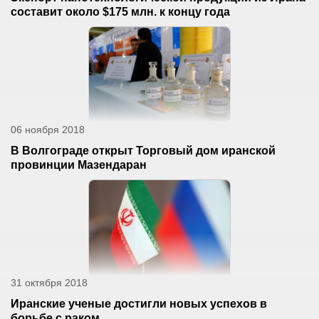
составит около $175 млн. к концу года
06 ноября 2018
В Волгограде открыт Торговый дом иранской
провинции Мазендаран
31 октября 2018
Иранские ученые достигли новых успехов в
борьбе с раком