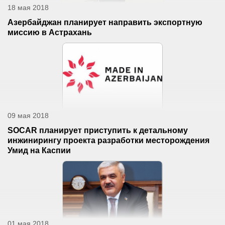
18 мая 2018
Азербайджан планирует направить экспортную
миссию в Астрахань
09 мая 2018
SOCAR планирует приступить к детальному
инжинирингу проекта разработки месторождения
Умид на Каспии
01 мая 2018