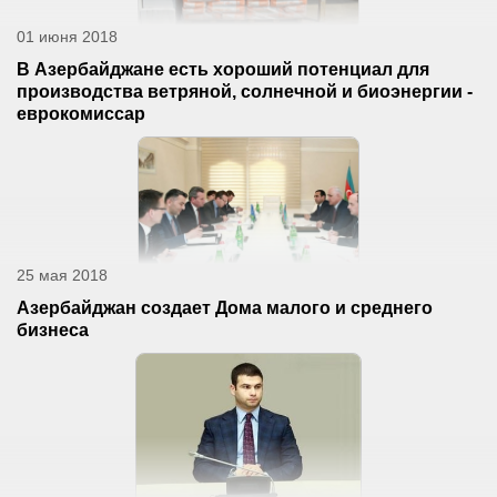
01 июня 2018
В Азербайджане есть хороший потенциал для
производства ветряной, солнечной и биоэнергии -
еврокомиссар
25 мая 2018
Азербайджан создает Дома малого и среднего
бизнеса