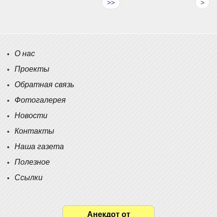
>>
>
О нас
Проекты
Обратная связь
Фотогалерея
Новости
Контакты
Наша газета
Полезное
Ссылки
Анекдот от