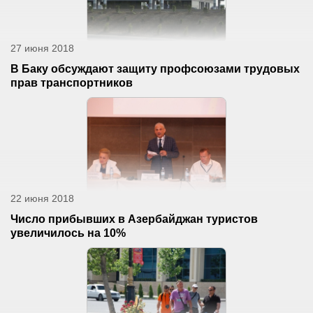
27 июня 2018
В Баку обсуждают защиту профсоюзами трудовых
прав транспортников
22 июня 2018
Число прибывших в Азербайджан туристов
увеличилось на 10%