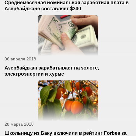
Среднемесячная номинальная заработная плата в
Азербайджане составляет $300
06 апреля 2018
Азербайджан зарабатывает на золоте,
электроэнергии и хурме
28 марта 2018
Школьницу из Баку включили в рейтинг Forbes за