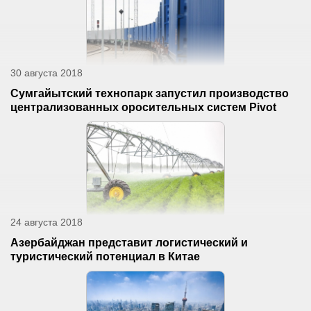
30 августа 2018
Сумгайытский технопарк запустил производство
централизованных оросительных систем Pivot
24 августа 2018
Азербайджан представит логистический и
туристический потенциал в Китае