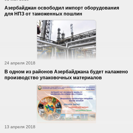
Азербайджан освободил импорт оборудования
для НПЗ от таможенных пошлин
24 апреля 2018
В одном из районов Азербайджана будет налажено
производство упаковочных материалов
13 апреля 2018