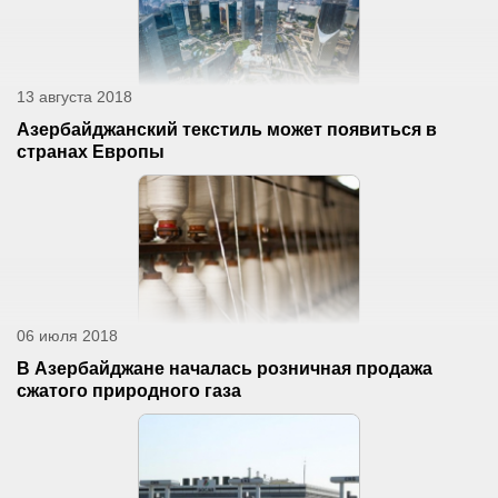
13 августа 2018
Азербайджанский текстиль может появиться в
странах Европы
06 июля 2018
В Азербайджане началась розничная продажа
сжатого природного газа