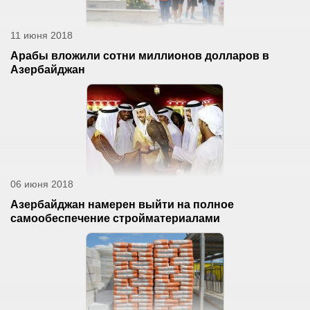
11 июня 2018
Арабы вложили сотни миллионов долларов в
Азербайджан
06 июня 2018
Азербайджан намерен выйти на полное
самообеспечение стройматериалами