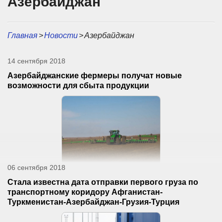
Азербайджан
Главная
>
Новости
>
Азербайджан
14 сентября 2018
Азербайджанские фермеры получат новые
возможности для сбыта продукции
06 сентября 2018
Стала известна дата отправки первого груза по
транспортному коридору Афганистан-
Туркменистан-Азербайджан-Грузия-Турция