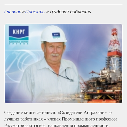
Главная
>
Проекты
>
Трудовая доблесть
Создание книги-летописи: «Созидатели Астрахани» о
лучших работниках – членах Промышленного профсоюза.
Рассматриваются все направления промышленности,