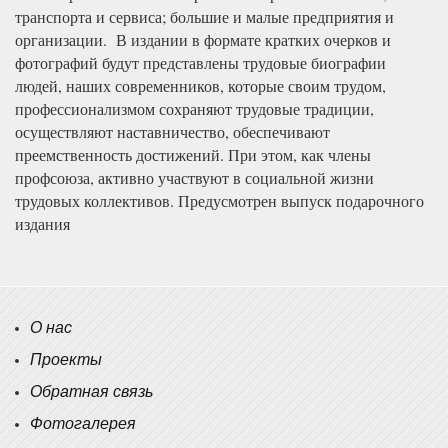
транспорта и сервиса; большие и малые предприятия и
организации. В издании в формате кратких очерков и
фотографий будут представлены трудовые биографии
людей, наших современников, которые своим трудом,
профессионализмом сохраняют трудовые традиции,
осуществляют наставничество, обеспечивают
преемственность достижений. При этом, как члены
профсоюза, активно участвуют в социальной жизни
трудовых коллективов. Предусмотрен выпуск подарочного
издания
О нас
Проекты
Обратная связь
Фотогалерея