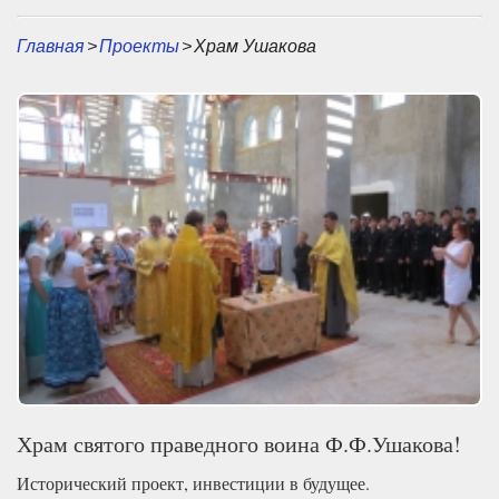
Главная
>
Проекты
>
Храм Ушакова
Храм святого праведного воина Ф.Ф.Ушакова!
Исторический проект, инвестиции в будущее.