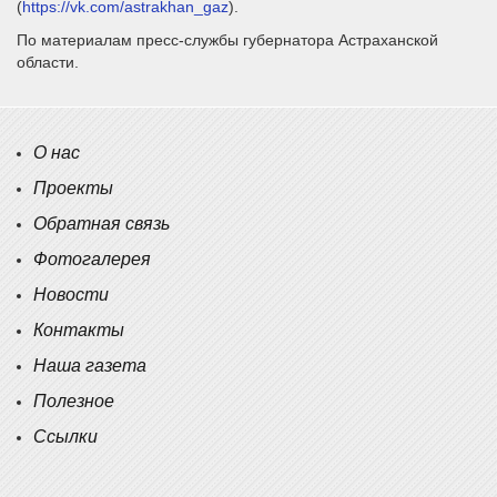
(
https://vk.com/astrakhan_gaz
).
По материалам пресс-службы губернатора Астраханской
области.
О нас
Проекты
Обратная связь
Фотогалерея
Новости
Контакты
Наша газета
Полезное
Ссылки