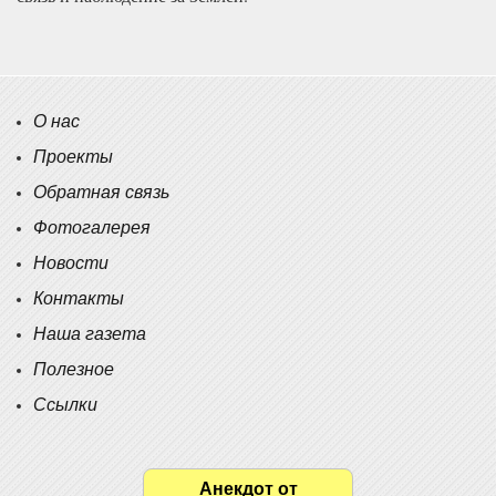
О нас
Проекты
Обратная связь
Фотогалерея
Новости
Контакты
Наша газета
Полезное
Ссылки
Анекдот от