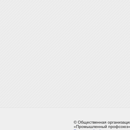
© Общественная организаци
«Промышленный профсоюз