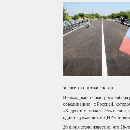
энергетики и транспорта.
Необходимость быстрого набора 
объединению» с Россией, которое
«Кадры там, может, есть и свои,
один из уехавших в ДНР чиновн
20 июня стало известно, что 28