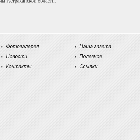
мы Астраханской области.
Фотогалерея
Наша газета
Новости
Полезное
Контакты
Ссылки