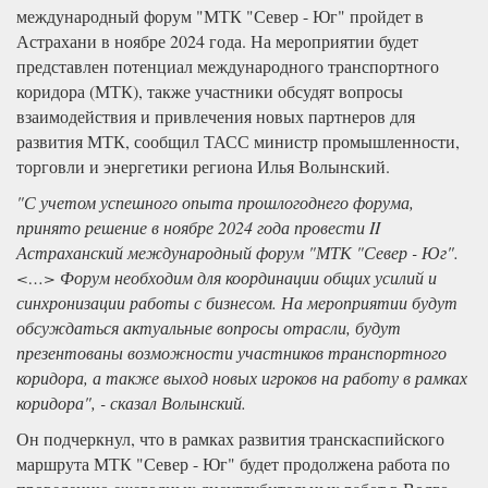
международный форум "МТК "Север - Юг" пройдет в
Астрахани в ноябре 2024 года. На мероприятии будет
представлен потенциал международного транспортного
коридора (МТК), также участники обсудят вопросы
взаимодействия и привлечения новых партнеров для
развития МТК, сообщил ТАСС министр промышленности,
торговли и энергетики региона Илья Волынский.
"С учетом успешного опыта прошлогоднего форума,
принято решение в ноябре 2024 года провести II
Астраханский международный форум "МТК "Север - Юг".
<…> Форум необходим для координации общих усилий и
синхронизации работы с бизнесом. На мероприятии будут
обсуждаться актуальные вопросы отрасли, будут
презентованы возможности участников транспортного
коридора, а также выход новых игроков на работу в рамках
коридора", - сказал Волынский.
Он подчеркнул, что в рамках развития транскаспийского
маршрута МТК "Север - Юг" будет продолжена работа по