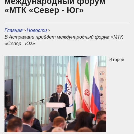
международный форум
«МТК «Север - Юг»
Главная
>
Новости
>
В Астрахани пройдет международный форум «МТК
«Север - Юг»
Второй