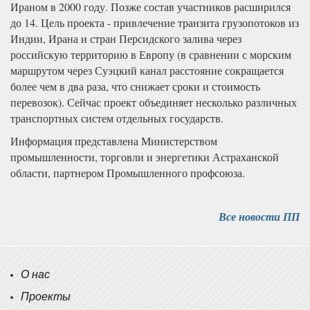
Ираном в 2000 году. Позже состав участников расширился
до 14. Цель проекта - привлечение транзита грузопотоков из
Индии, Ирана и стран Персидского залива через
российскую территорию в Европу (в сравнении с морским
маршрутом через Суэцкий канал расстояние сокращается
более чем в два раза, что снижает сроки и стоимость
перевозок). Сейчас проект объединяет несколько различных
транспортных систем отдельных государств.
Информация представлена Министерством
промышленности, торговли и энергетики Астраханской
области, партнером Промышленного профсоюза.
Все новости ПП
О нас
Проекты