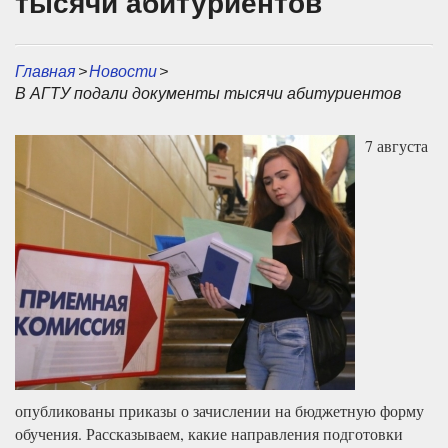
тысячи абитуриентов
Главная
>
Новости
>
В АГТУ подали документы тысячи абитуриентов
7 августа
опубликованы приказы о зачислении на бюджетную форму
обучения. Рассказываем, какие направления подготовки