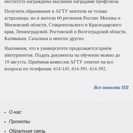
института награждены высшими наградами профсоюза.
Получить образование в АГТУ захотели не только
астраханцы, но и жители 60 регионов России: Москвы и
Московской области, Ставропольского и Краснодарского
края, Ленинградской, Ростовской и Волгоградской области,
Калмыкии, Сахалина и многих других.
Напомним, что в университете продолжается приём
абитуриентов. Подать документы на обучение можно до
19 августа. Приёмная комиссия АГТУ ответит на все
вопросы по телефонам: 614-145, 614-391, 614-392.
Все новости ПП
О нас
Проекты
Обратная связь