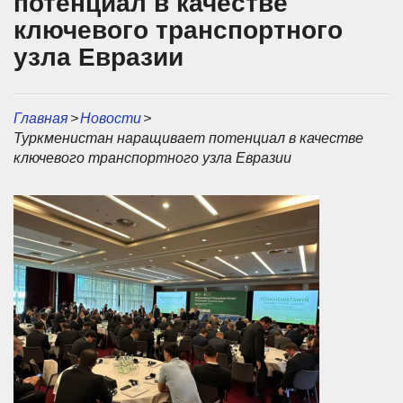
потенциал в качестве
ключевого транспортного
узла Евразии
Главная
>
Новости
>
Туркменистан наращивает потенциал в качестве
ключевого транспортного узла Евразии