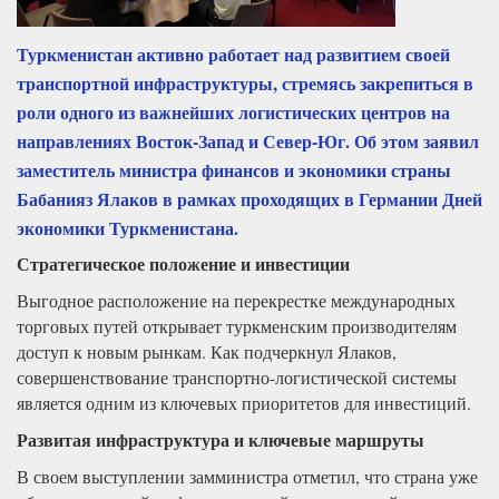
Туркменистан активно работает над развитием своей
транспортной инфраструктуры, стремясь закрепиться в
роли одного из важнейших логистических центров на
направлениях Восток-Запад и Север-Юг. Об этом заявил
заместитель министра финансов и экономики страны
Бабанияз Ялаков в рамках проходящих в Германии Дней
экономики Туркменистана.
Стратегическое положение и инвестиции
Выгодное расположение на перекрестке международных
торговых путей открывает туркменским производителям
доступ к новым рынкам. Как подчеркнул Ялаков,
совершенствование транспортно-логистической системы
является одним из ключевых приоритетов для инвестиций.
Развитая инфраструктура и ключевые маршруты
В своем выступлении замминистра отметил, что страна уже