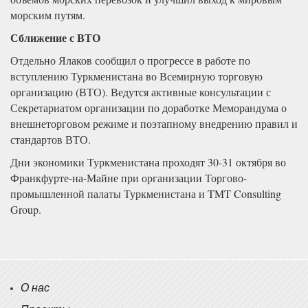
морским путям.
Сближение с ВТО
Отдельно Ялаков сообщил о прогрессе в работе по
вступлению Туркменистана во Всемирную торговую
организацию (ВТО). Ведутся активные консультации с
Секретариатом организации по доработке Меморандума о
внешнеторговом режиме и поэтапному внедрению правил и
стандартов ВТО.
Дни экономики Туркменистана проходят 30-31 октября во
Франкфурте-на-Майне при организации Торгово-
промышленной палаты Туркменистана и TMT Consulting
Group.
О нас