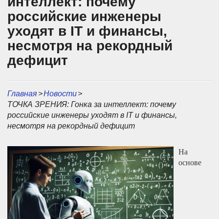
интеллект: почему
российские инженеры
уходят в IT и финансы,
несмотря на рекордный
дефицит
Главная
>
Новости
>
ТОЧКА ЗРЕНИЯ: Гонка за интеллект: почему
российские инженеры уходят в IT и финансы,
несмотря на рекордный дефицит
На
основе