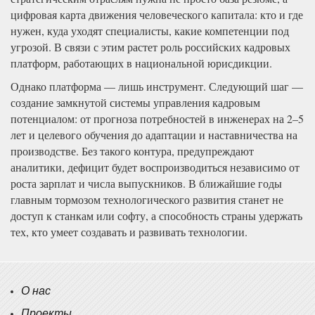
цифровая карта движения человеческого капитала: кто и где
нужен, куда уходят специалисты, какие компетенции под
угрозой. В связи с этим растет роль российских кадровых
платформ, работающих в национальной юрисдикции.
Однако платформа — лишь инструмент. Следующий шаг —
создание замкнутой системы управления кадровым
потенциалом: от прогноза потребностей в инженерах на 2–5
лет и целевого обучения до адаптации и наставничества на
производстве. Без такого контура, предупреждают
аналитики, дефицит будет воспроизводиться независимо от
роста зарплат и числа выпускников. В ближайшие годы
главным тормозом технологического развития станет не
доступ к станкам или софту, а способность страны удержать
тех, кто умеет создавать и развивать технологии.
О нас
Проекты