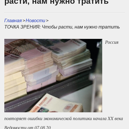
расти, нам нужно тратить
Главная
>
Новости
>
ТОЧКА ЗРЕНИЯ: Чтобы расти, нам нужно тратить
Россия
повторяет ошибки экономической политики начала XX века
Ведомости от 07.08.20