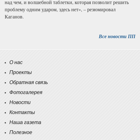
над чем, и волшебной таблетки, которая позволит решить
проблему одним ударом, здесь нет», – резюмировал
Каганов.
Все новости ПП
О нас
Проекты
Обратная связь
Фотогалерея
Новости
Контакты
Наша газета
Полезное