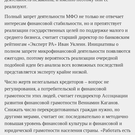
реализуют.
Полный запрет деятельности МФО не только не отвечает
интересам финансовой стабильности, но и препятствует
реализации государственных целей по поддержке малого и
среднего бизнеса, считает старший директор по банковским
рейтингам «Эксперт РА» Иван Уклеин. Инициативы о
полном запрете микрофинансовой деятельности появляются
ежегодно, поэтому вероятность реализации очередной
подобной идеи без анализа всех возможных последствий
представляется эксперту крайне низкой.
Число жертв нелегальных кредиторов – вопрос не
регулирования, а потребительской и финансовой
грамотности этих людей, считает гендиректор Ассоциации
развития финансовой грамотности Вениамин Каганов.
Снижать число перекредитованных граждан нужно, но
другими мерами, считает он: последовательно и методично
повышая уровень финансовой культуры и финансовой и
юридической грамотности населения страны. «Работать есть