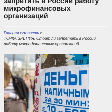
запретить в России работу
микрофинансовых
организаций
Главная
>
Новости
>
ТОЧКА ЗРЕНИЯ: Стоит ли запретить в России
работу микрофинансовых организаций