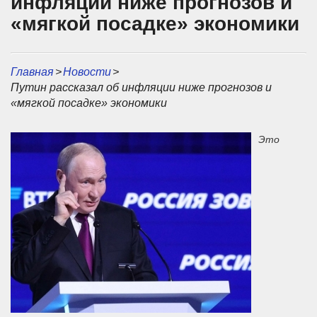
инфляции ниже прогнозов и
«мягкой посадке» экономики
Главная
>
Новости
>
Путин рассказал об инфляции ниже прогнозов и
«мягкой посадке» экономики
Это