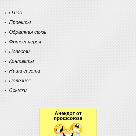
О нас
Проекты
Обратная связь
Фотогалерея
Новости
Контакты
Наша газета
Полезное
Ссылки
Анекдот от
профсоюза