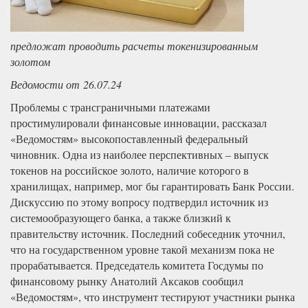
предложат проводить расчеты токенизированным
золотом
Ведомости от 26.07.24
Проблемы с трансграничными платежами
простимулировали финансовые инновации, рассказал
«Ведомостям» высокопоставленный федеральный
чиновник. Одна из наиболее перспективных – выпуск
токенов на российское золото, наличие которого в
хранилищах, например, мог бы гарантировать Банк России.
Дискуссию по этому вопросу подтвердил источник из
системообразующего банка, а также близкий к
правительству источник. Последний собеседник уточнил,
что на государственном уровне такой механизм пока не
прорабатывается. Председатель комитета Госдумы по
финансовому рынку Анатолий Аксаков сообщил
«Ведомостям», что инструмент тестируют участники рынка