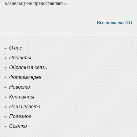
владельцу не предоставляет».
Все новости ПП
О нас
Проекты
Обратная связь
Фотогалерея
Новости
Контакты
Наша газета
Полезное
Ссылки