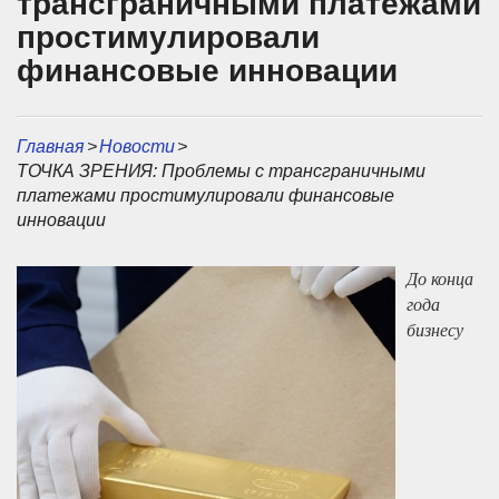
трансграничными платежами
простимулировали
финансовые инновации
Главная
>
Новости
>
ТОЧКА ЗРЕНИЯ: Проблемы с трансграничными
платежами простимулировали финансовые
инновации
До конца
года
бизнесу