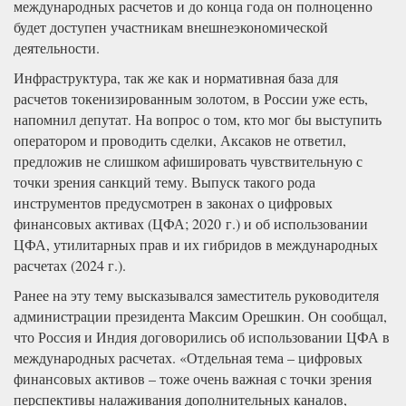
международных расчетов и до конца года он полноценно
будет доступен участникам внешнеэкономической
деятельности.
Инфраструктура, так же как и нормативная база для
расчетов токенизированным золотом, в России уже есть,
напомнил депутат. На вопрос о том, кто мог бы выступить
оператором и проводить сделки, Аксаков не ответил,
предложив не слишком афишировать чувствительную с
точки зрения санкций тему. Выпуск такого рода
инструментов предусмотрен в законах о цифровых
финансовых активах (ЦФА; 2020 г.) и об использовании
ЦФА, утилитарных прав и их гибридов в международных
расчетах (2024 г.).
Ранее на эту тему высказывался заместитель руководителя
администрации президента Максим Орешкин. Он сообщал,
что Россия и Индия договорились об использовании ЦФА в
международных расчетах. «Отдельная тема – цифровых
финансовых активов – тоже очень важная с точки зрения
перспективы налаживания дополнительных каналов,