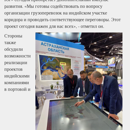
развития. «Мы готовы содействовать по вопросу
организации грузоперевозок на индийском участке
коридора и проводить соответствующее переговоры. Этот
проект сегодня важен для нас всех», - отметил он.
Стороны
также
обсудили
возможности
реализации
проектов
индийскими
компаниями
в портовой и