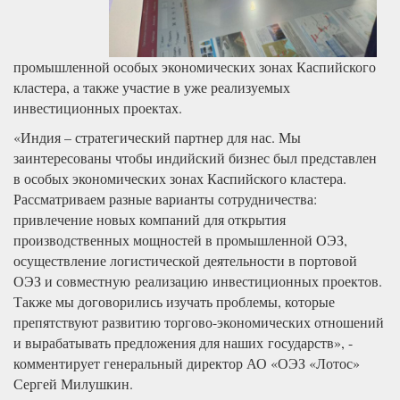
промышленной особых экономических зонах Каспийского
кластера, а также участие в уже реализуемых
инвестиционных проектах.
«Индия – стратегический партнер для нас. Мы
заинтересованы чтобы индийский бизнес был представлен
в особых экономических зонах Каспийского кластера.
Рассматриваем разные варианты сотрудничества:
привлечение новых компаний для открытия
производственных мощностей в промышленной ОЭЗ,
осуществление логистической деятельности в портовой
ОЭЗ и совместную реализацию инвестиционных проектов.
Также мы договорились изучать проблемы, которые
препятствуют развитию торгово-экономических отношений
и вырабатывать предложения для наших государств», -
комментирует генеральный директор АО «ОЭЗ «Лотос»
Сергей Милушкин.