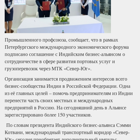
Промышленного профсоюза, сообщает, что в рамках
Петербургского международного экономического форума
подписано соглашение с Индийским бизнес-альянсом о
сотрудничестве в сфере развития портовых услуг и
грузоперевозок через МТК «Север-Юг».
Организация занимается продвижением интересов всего
бизнес-сообщества Индии в Российской Федерации. Одна
из её главных целей – помочь предпринимателям из Индии
перенести часть своих местных и международных
предприятий в Россию. На сегодняшний день в Альянсе
зарегистрировано более 150 участников.
По словам президента Индийского бизнес-альянса Сэмми
Котвани, международный транспортный коридор «Север-
Юг» сегодня приобретает дополнительный импульс