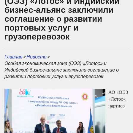
(ОЭЗ) «Лотос» и Индийский
бизнес-альянс заключили
соглашение о развитии
портовых услуг и
грузоперевозок
Главная
>
Новости
>
Особая экономическая зона (ОЭЗ) «Лотос» и
Индийский бизнес-альянс заключили соглашение о
развитии портовых услуг и грузоперевозок
АО «ОЭЗ
«Лотос»,
партнер