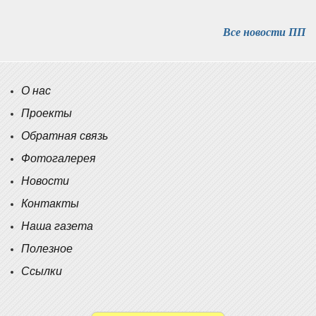
Все новости ПП
О нас
Проекты
Обратная связь
Фотогалерея
Новости
Контакты
Наша газета
Полезное
Ссылки