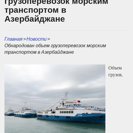
грузоперевозок морским
транспортом в
Азербайджане
Главная
>
Новости
>
Обнародован объем грузоперевозок морским
транспортом в Азербайджане
Объем
грузов,