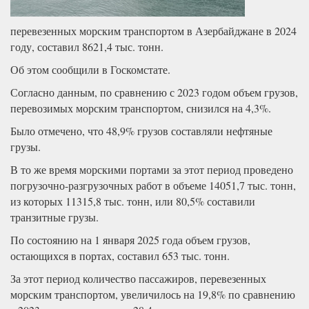
перевезенных морским транспортом в Азербайджане в 2024
году, составил 8621,4 тыс. тонн.
Об этом сообщили в Госкомстате.
Согласно данным, по сравнению с 2023 годом объем грузов,
перевозимых морским транспортом, снизился на 4,3%.
Было отмечено, что 48,9% грузов составляли нефтяные
грузы.
В то же время морскими портами за этот период проведено
погрузочно-разгрузочных работ в объеме 14051,7 тыс. тонн,
из которых 11315,8 тыс. тонн, или 80,5% составили
транзитные грузы.
По состоянию на 1 января 2025 года объем грузов,
остающихся в портах, составил 653 тыс. тонн.
За этот период количество пассажиров, перевезенных
морским транспортом, увеличилось на 19,8% по сравнению