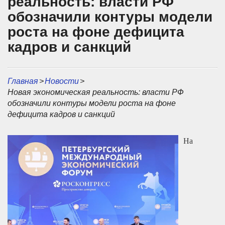
реальность: власти РФ
обозначили контуры модели
роста на фоне дефицита
кадров и санкций
Главная
>
Новости
>
Новая экономическая реальность: власти РФ
обозначили контуры модели роста на фоне
дефицита кадров и санкций
На