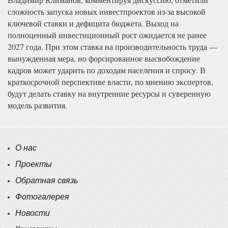
сложность запуска новых инвестпроектов из-за высокой
ключевой ставки и дефицита бюджета. Выход на
полноценный инвестиционный рост ожидается не ранее
2027 года. При этом ставка на производительность труда —
вынужденная мера, но форсированное высвобождение
кадров может ударить по доходам населения и спросу. В
краткосрочной перспективе власти, по мнению экспертов,
будут делать ставку на внутренние ресурсы и суверенную
модель развития.
О нас
Проекты
Обратная связь
Фотогалерея
Новости