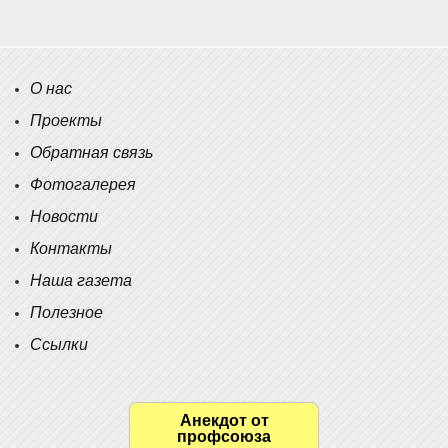
О нас
Проекты
Обратная связь
Фотогалерея
Новости
Контакты
Наша газета
Полезное
Ссылки
Анекдот от
профсоюза