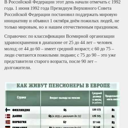
В Российской Федерации этот день начали отмечать с 1992
года. 1 июня 1992 года Президиум Верховного Совета
Российской Федерации постановил поддержать мировую
инициативу и объявил 1 октября днём пожилых людей, не
только мировым, но и нашим отечественным праздником.
Справочно: по классификации Всемирной организации
здравоохранения в диапазоне от 25 до 44 лет – человек
молод; от 44 до 60 – имеет средний возраст; с 60 до 75 –
люди считаются пожилыми людьми; с 75 до 90 – это уже
представители старого возраста, после 90 лет –
долгожители.