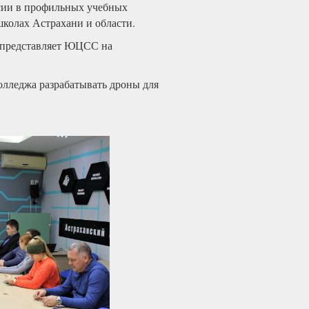
ссии в профильных учебных
школах Астрахани и области.
, представляет ЮЦСС на
лледжа разрабатывать дроны для