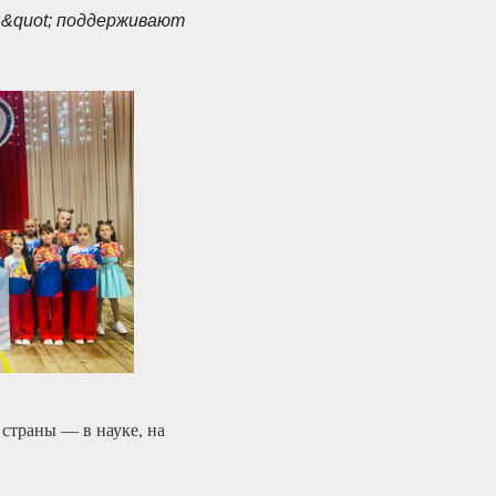
&quot; поддерживают
 страны — в науке, на