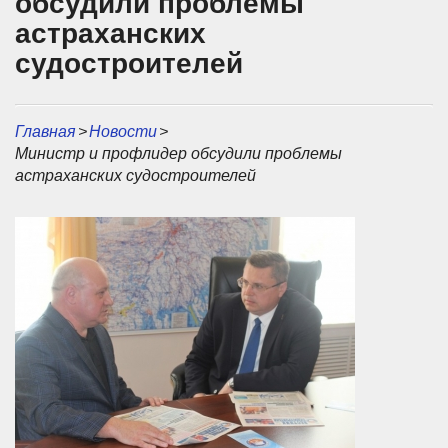
обсудили проблемы
астраханских
судостроителей
Главная
>
Новости
>
Министр и профлидер обсудили проблемы
астраханских судостроителей