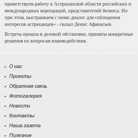
приветствуем работу в Астраханской области российских и
международных корпораций, представителей бизнеса. Но
при этом, выстраиваем с ними диалог для соблюдения
интересов астраханцев» - сказал Денис Афанасьев.
Встреча прошла в деловой обстановке, приняты конкретные
решения по вопросам взаимодействия.
О нас
Проекты
Обратная связь
Фотогалерея
Новости
Контакты
Наша газета
Полезное