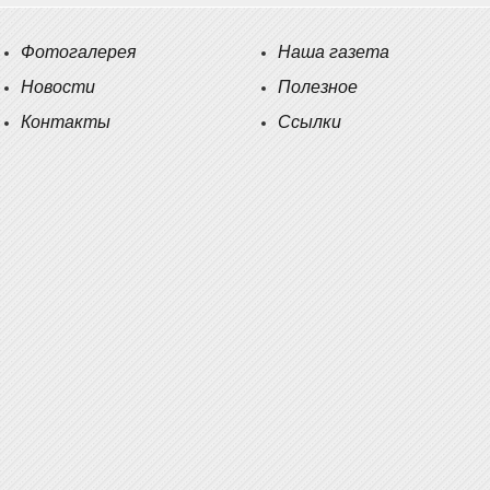
Фотогалерея
Наша газета
Новости
Полезное
Контакты
Ссылки