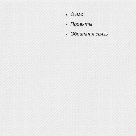
О нас
Проекты
Обратная связь