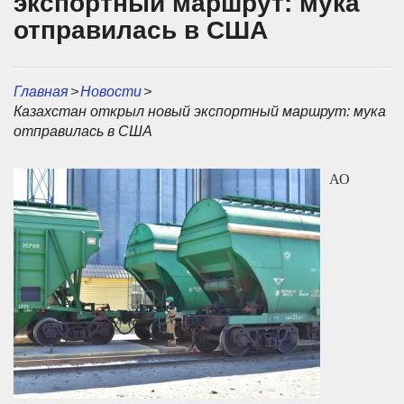
экспортный маршрут: мука
отправилась в США
Главная
>
Новости
>
Казахстан открыл новый экспортный маршрут: мука
отправилась в США
АО