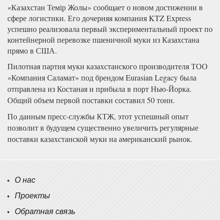
«Казахстан Темір Жолы» сообщает о новом достижении в
сфере логистики. Его дочерняя компания KTZ Express
успешно реализовала первый экспериментальный проект по
контейнерной перевозке пшеничной муки из Казахстана
прямо в США.
Пилотная партия муки казахстанского производителя ТОО
«Компания Саламат» под брендом Eurasian Legacy была
отправлена из Костаная и прибыла в порт Нью-Йорка.
Общий объем первой поставки составил 50 тонн.
По данным пресс-службы КТЖ, этот успешный опыт
позволит в будущем существенно увеличить регулярные
поставки казахстанской муки на американский рынок.
О нас
Проекты
Обратная связь