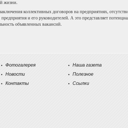
ой жизни.
 заключения коллективных договоров на предприятиях, отсутств
 предприятия и его руководителей. А это представляет потенциа
льность объявленных вакансий.
Фотогалерея
Наша газета
Новости
Полезное
Контакты
Ссылки