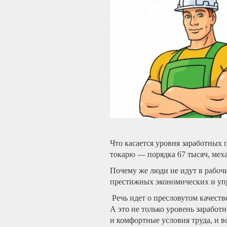
Что касается уровня заработных 
токарю — порядка 67 тысяч, меха
Почему же люди не идут в рабочи
престижных экономических и упр
Речь идет о пресловутом качеств
А это не только уровень заработ
и комфортные условия труда, и в