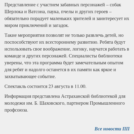
Представление с участием забавных персонажей – собак
Шерлока и Ватсона, паука, пчелы и других героев –
обязательно порадует маленьких зрителей и заинтересует их
миром приключений и загадок.
Такие мероприятия позволят не только развлечь детей, но
поспособствуют их всестороннему развитию. Ребята будут
использовать свое воображение, логику, научатся работать в
команде и других персонажей. Специалисты библиотеки
уверены, что эта программа будет замечательным опытом
для ребят и надолго останется в их памяти как яркое и
захватывающее событие.
Спектакль состоится 23 августа в 11.00.
Информация представлена Астраханской библиотекой для
молодежи им. Б. Шаховского, партнером Промышленного
профсоюза.
Все новости ПП