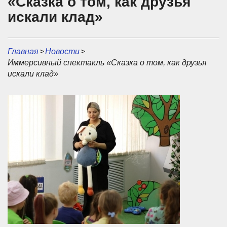
«Сказка о том, как друзья
искали клад»
Главная
>
Новости
>
Иммерсивный спектакль «Сказка о том, как друзья
искали клад»