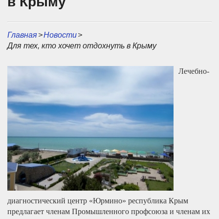
в Крыму
Главная
>
Новости
>
Для тех, кто хочет отдохнуть в Крыму
Лечебно-
диагностический центр «Юрмино» республика Крым
предлагает членам Промышленного профсоюза и членам их