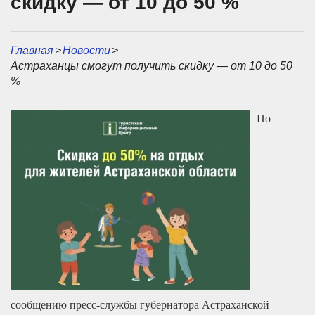
скидку — от 10 до 50 %
Главная
>
Новости
>
Астраханцы смогут получить скидку — от 10 до 50
%
По
сообщению пресс-службы губернатора Астраханской