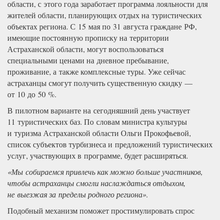
области, с этого года заработает программа лояльности для
жителей области, планирующих отдых на туристических
объектах региона. С 15 мая по 31 августа граждане РФ,
имеющие постоянную прописку на территории
Астраханской области, могут воспользоваться
специальными ценами на дневное пребывание,
проживание, а также комплексные туры. Уже сейчас
астраханцы смогут получить существенную скидку —
от 10 до 50 %.
В пилотном варианте на сегодняшний день участвует
11 туристических баз. По словам министра культуры
и туризма Астраханской области Ольги Прокофьевой,
список субъектов турбизнеса и предложений туристических
услуг, участвующих в программе, будет расширяться.
«Мы собираемся привлечь как можно больше участников,
чтобы астраханцы смогли наслаждаться отдыхом,
не выезжая за пределы родного региона».
Подобный механизм поможет простимулировать спрос