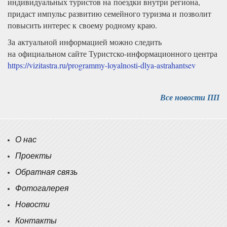
индивидуальных туристов на поездки внутри региона,
придаст импульс развитию семейного туризма и позволит
повысить интерес к своему родному краю.
За актуальной информацией можно следить
на официальном сайте Туристско-информационного центра
https://vizitastra.ru/programmy-loyalnosti-dlya-astrahantsev
Все новости ПП
О нас
Проекты
Обратная связь
Фотогалерея
Новости
Контакты