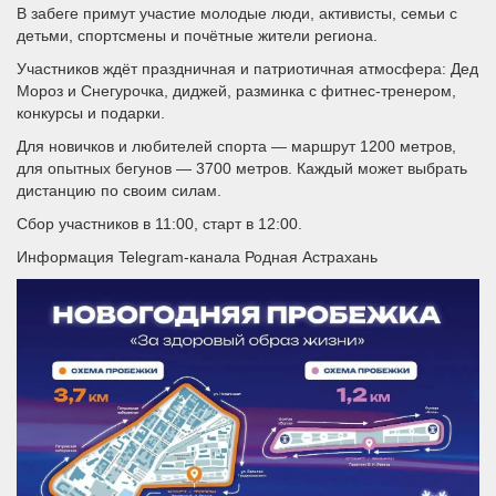
В забеге примут участие молодые люди, активисты, семьи с
детьми, спортсмены и почётные жители региона.
Участников ждёт праздничная и патриотичная атмосфера: Дед
Мороз и Снегурочка, диджей, разминка с фитнес-тренером,
конкурсы и подарки.
Для новичков и любителей спорта — маршрут 1200 метров,
для опытных бегунов — 3700 метров. Каждый может выбрать
дистанцию по своим силам.
Сбор участников в 11:00, старт в 12:00.
Информация Telegram-канала Родная Астрахань