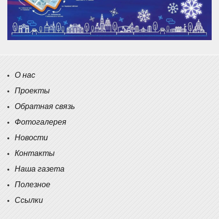
О нас
Проекты
Обратная связь
Фотогалерея
Новости
Контакты
Наша газета
Полезное
Ссылки