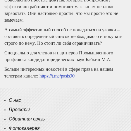
эффективно работают и помогают магазинам неплохо
заработать. Они настолько просты, что мы просто это не
замечаем.
А самый эффективный способ не попадаться на уловки –
составить определенный список необходимого и покупать
строго по нему. Но стоит ли себя ограничивать?
Специально для членов и партнеров Промышленного
профсоюза кандидат юридических наук Бабкин М.А.
Больше интересных новостей в сфере права на нашем
телеграм канале:
https://t.me/pasis30
О нас
Проекты
Обратная связь
Фотогалерея