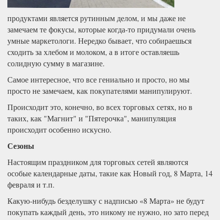
продуктами является рутинным делом, и мы даже не
замечаем те фокусы, которые когда-то придумали очень
умные маркетологи. Нередко бывает, что собираешься
сходить за хлебом и молоком, а в итоге оставляешь
солидную сумму в магазине.
Самое интересное, что все гениально и просто, но мы
просто не замечаем, как покупателями манипулируют.
Происходит это, конечно, во всех торговых сетях, но в
таких, как "Магнит" и "Пятерочка", манипуляция
происходит особенно искусно.
Сезоны
Настоящим праздником для торговых сетей являются
особые календарные даты, такие как Новый год, 8 Марта, 14
февраля и т.п.
Какую-нибудь безделушку с надписью «8 Марта» не будут
покупать каждый день, это никому не нужно, но зато перед