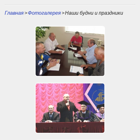
Главная
>
Фотогалерея
>
Наши будни и праздники