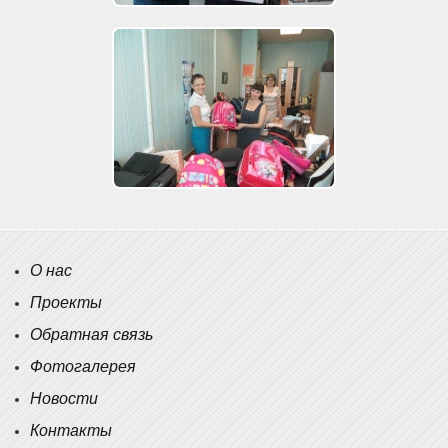
О нас
Проекты
Обратная связь
Фотогалерея
Новости
Контакты