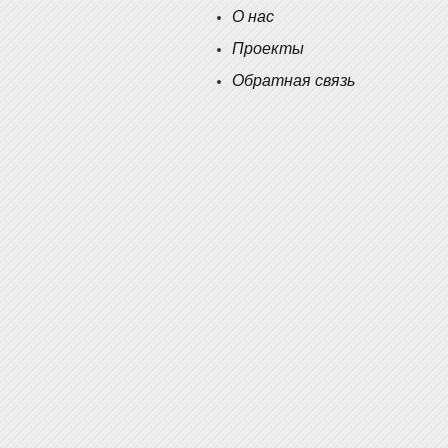
О нас
Проекты
Обратная связь