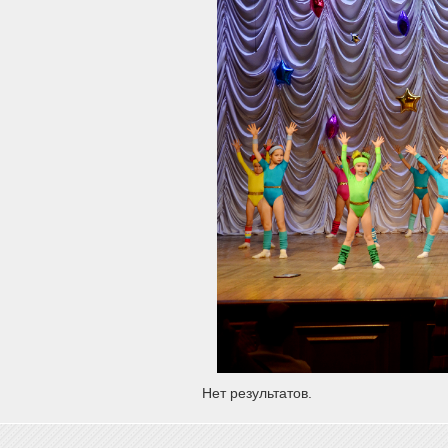
Нет результатов.