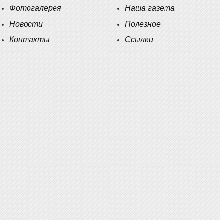
Фотогалерея
Наша газета
Новости
Полезное
Контакты
Ссылки