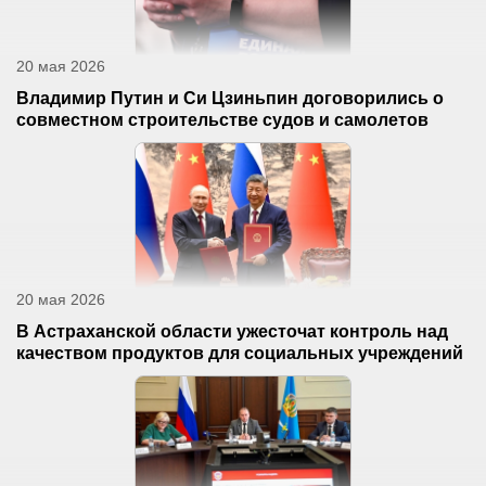
20 мая 2026
Владимир Путин и Си Цзиньпин договорились о
совместном строительстве судов и самолетов
20 мая 2026
В Астраханской области ужесточат контроль над
качеством продуктов для социальных учреждений