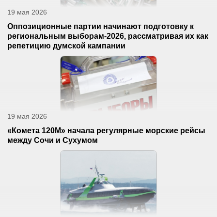
19 мая 2026
Оппозиционные партии начинают подготовку к
региональным выборам-2026, рассматривая их как
репетицию думской кампании
19 мая 2026
«Комета 120М» начала регулярные морские рейсы
между Сочи и Сухумом