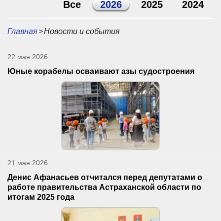
Все
2026
2025
2024
Главная
>
Новости и события
22 мая 2026
Юные корабелы осваивают азы судостроения
21 мая 2026
Денис Афанасьев отчитался перед депутатами о
работе правительства Астраханской области по
итогам 2025 года