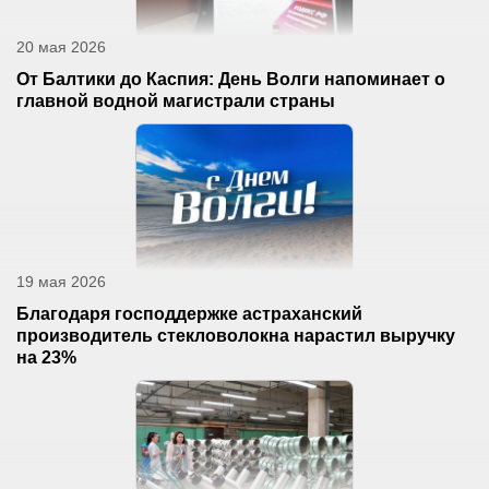
20 мая 2026
От Балтики до Каспия: День Волги напоминает о
главной водной магистрали страны
19 мая 2026
Благодаря господдержке астраханский
производитель стекловолокна нарастил выручку
на 23%