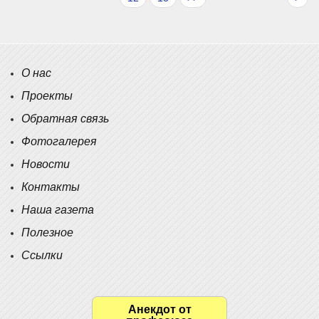
О нас
Проекты
Обратная связь
Фотогалерея
Новости
Контакты
Наша газета
Полезное
Ссылки
Анекдот от