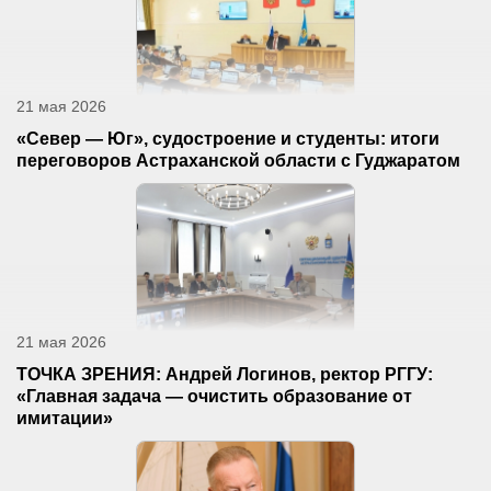
21 мая 2026
«Север — Юг», судостроение и студенты: итоги
переговоров Астраханской области с Гуджаратом
21 мая 2026
ТОЧКА ЗРЕНИЯ: Андрей Логинов, ректор РГГУ:
«Главная задача — очистить образование от
имитации»