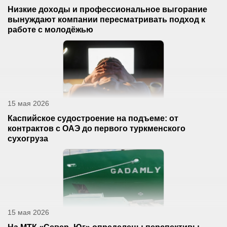
Низкие доходы и профессиональное выгорание
вынуждают компании пересматривать подход к
работе с молодёжью
15 мая 2026
Каспийское судостроение на подъеме: от
контрактов с ОАЭ до первого туркменского
сухогруза
15 мая 2026