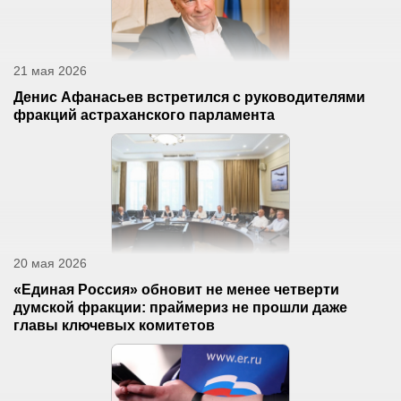
21 мая 2026
Денис Афанасьев встретился с руководителями
фракций астраханского парламента
20 мая 2026
«Единая Россия» обновит не менее четверти
думской фракции: праймериз не прошли даже
главы ключевых комитетов