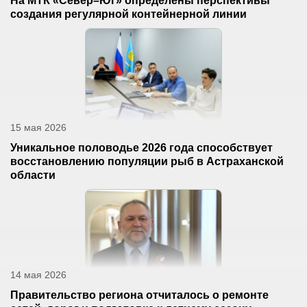
На МТК «Север–Юг» определены перспективы
создания регулярной контейнерной линии
15 мая 2026
Уникальное половодье 2026 года способствует
восстановлению популяции рыб в Астраханской
области
14 мая 2026
Правительство региона отчиталось о ремонте