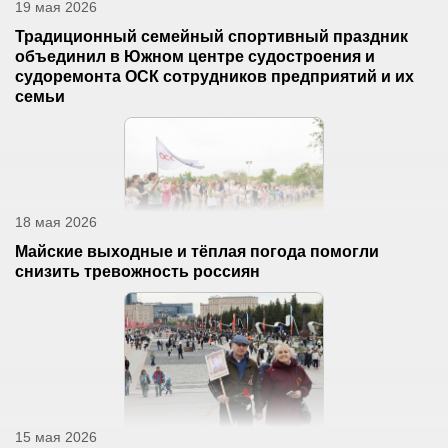
19 мая 2026
Традиционный семейный спортивный праздник
объединил в Южном центре судостроения и
судоремонта ОСК сотрудников предприятий и их
семьи
18 мая 2026
Майские выходные и тёплая погода помогли
снизить тревожность россиян
15 мая 2026