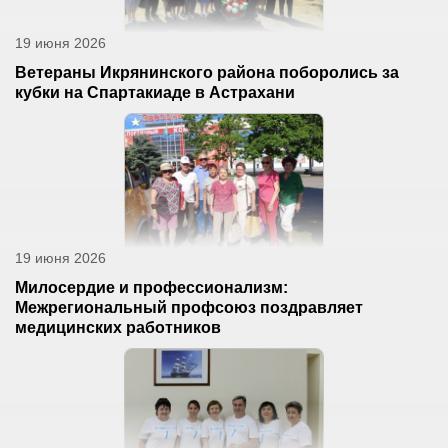
19 июня 2026
Ветераны Икрянинского района поборолись за
кубки на Спартакиаде в Астрахани
19 июня 2026
Милосердие и профессионализм:
Межрегиональный профсоюз поздравляет
медицинских работников