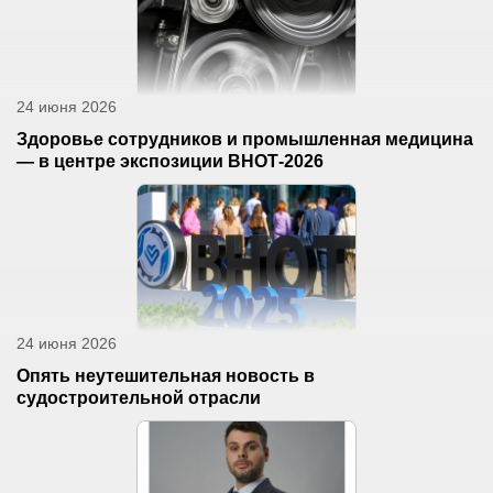
24 июня 2026
Здоровье сотрудников и промышленная медицина
— в центре экспозиции ВНОТ-2026
24 июня 2026
Опять неутешительная новость в
судостроительной отрасли