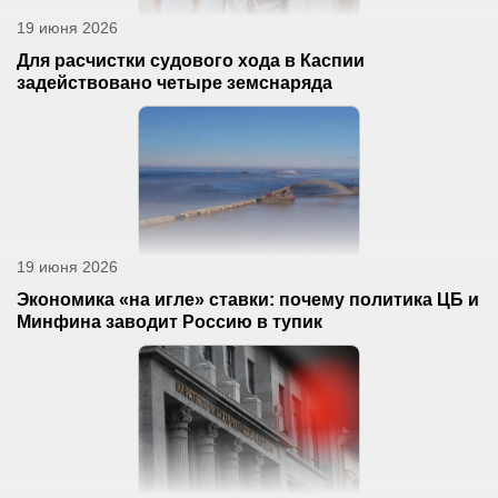
19 июня 2026
Для расчистки судового хода в Каспии
задействовано четыре земснаряда
19 июня 2026
Экономика «на игле» ставки: почему политика ЦБ и
Минфина заводит Россию в тупик