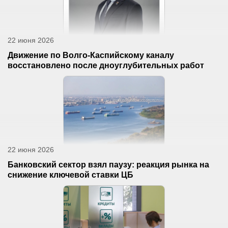
22 июня 2026
Движение по Волго-Каспийскому каналу
восстановлено после дноуглубительных работ
22 июня 2026
Банковский сектор взял паузу: реакция рынка на
снижение ключевой ставки ЦБ