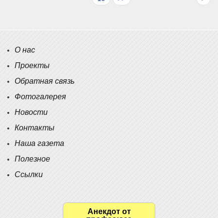
О нас
Проекты
Обратная связь
Фотогалерея
Новости
Контакты
Наша газета
Полезное
Ссылки
Анекдот от