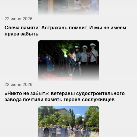
22 июня 2026
Свеча памяти: Астрахань помнит. И мы не имеем
права забыть
22 июня 2026
«Никто не забыт»: ветераны судостроительного
завода почтили память героев-сослуживцев