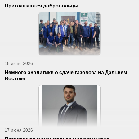
Приглашаются добровольцы
18 июня 2026
Немного аналитики о сдаче газовоза на Дальнем
Востоке
17 июня 2026