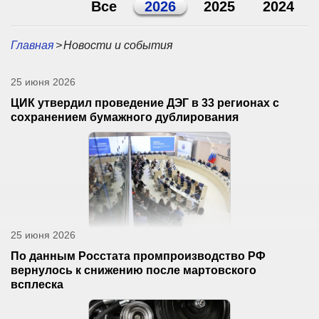
Все
2026
2025
2024
Главная
>
Новости и события
25 июня 2026
ЦИК утвердил проведение ДЭГ в 33 регионах с
сохранением бумажного дублирования
25 июня 2026
По данным Росстата промпроизводство РФ
вернулось к снижению после мартовского
всплеска