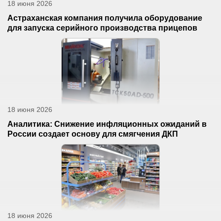
18 июня 2026
Астраханская компания получила оборудование
для запуска серийного производства прицепов
18 июня 2026
Аналитика: Снижение инфляционных ожиданий в
России создает основу для смягчения ДКП
18 июня 2026