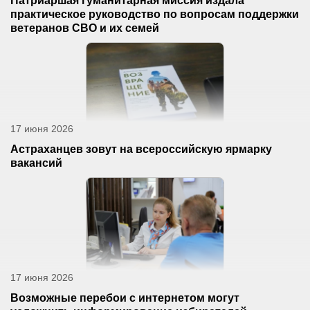
Патриаршая гуманитарная миссия издала
практическое руководство по вопросам поддержки
ветеранов СВО и их семей
17 июня 2026
Астраханцев зовут на всероссийскую ярмарку
вакансий
17 июня 2026
Возможные перебои с интернетом могут