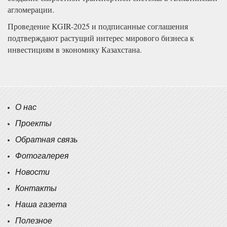
агломерации.
Проведение KGIR-2025 и подписанные соглашения
подтверждают растущий интерес мирового бизнеса к
инвестициям в экономику Казахстана.
О нас
Проекты
Обратная связь
Фотогалерея
Новости
Контакты
Наша газета
Полезное